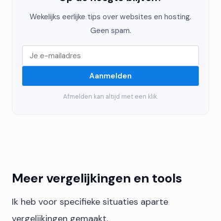
Wekelijks eerlijke tips over websites en hosting.
Geen spam.
Aanmelden
Afmelden kan altijd met een klik.
Meer vergelijkingen en tools
Ik heb voor specifieke situaties aparte
vergelijkingen gemaakt.