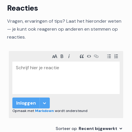
Reacties
Vragen, ervaringen of tips? Laat het hieronder weten
— je kunt ook reageren op anderen en stemmen op
reacties.