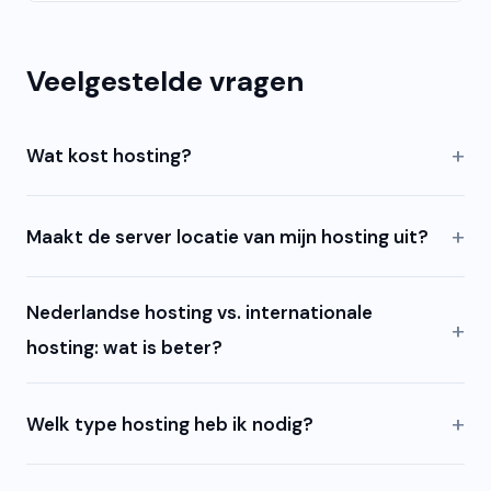
Veelgestelde vragen
Wat kost hosting?
Maakt de server locatie van mijn hosting uit?
Nederlandse hosting vs. internationale
hosting: wat is beter?
Welk type hosting heb ik nodig?