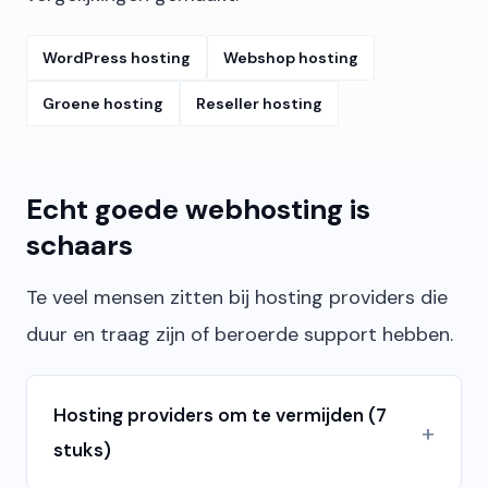
WordPress hosting
Webshop hosting
Groene hosting
Reseller hosting
Echt goede webhosting is
schaars
Te veel mensen zitten bij hosting providers die
duur en traag zijn of beroerde support hebben.
Hosting providers om te vermijden (7
stuks)