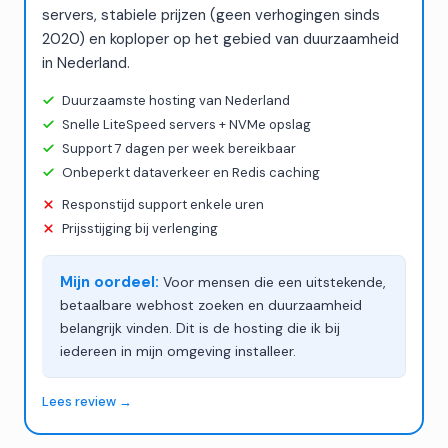
servers, stabiele prijzen (geen verhogingen sinds
2020) en koploper op het gebied van duurzaamheid
in Nederland.
Duurzaamste hosting van Nederland
Snelle LiteSpeed servers + NVMe opslag
Support 7 dagen per week bereikbaar
Onbeperkt dataverkeer en Redis caching
Responstijd support enkele uren
Prijsstijging bij verlenging
Mijn oordeel:
Voor mensen die een uitstekende,
betaalbare webhost zoeken en duurzaamheid
belangrijk vinden. Dit is de hosting die ik bij
iedereen in mijn omgeving installeer.
Lees review →