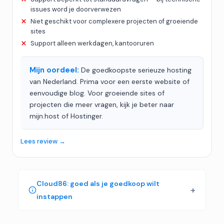
issues word je doorverwezen
Niet geschikt voor complexere projecten of groeiende
sites
Support alleen werkdagen, kantooruren
Mijn oordeel:
De goedkoopste serieuze hosting
van Nederland. Prima voor een eerste website of
eenvoudige blog. Voor groeiende sites of
projecten die meer vragen, kijk je beter naar
mijn.host of Hostinger.
Lees review →
Cloud86: goed als je goedkoop wilt
instappen