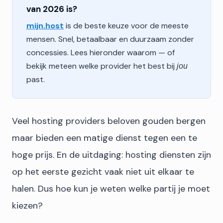
van 2026 is?
mijn.host
is de beste keuze voor de meeste
mensen. Snel, betaalbaar en duurzaam zonder
concessies. Lees hieronder waarom — of
bekijk meteen welke provider het best bij
jou
past.
Veel hosting providers beloven gouden bergen
maar bieden een matige dienst tegen een te
hoge prijs. En de uitdaging: hosting diensten zijn
op het eerste gezicht vaak niet uit elkaar te
halen. Dus hoe kun je weten welke partij je moet
kiezen?