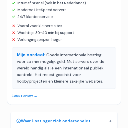
Intuïtief hPanel (ook in het Nederlands)
Moderne LiteSpeed servers
24/7 klantenservice
Vooral voor kleinere sites
Wachttijd 30-40 min bij support
Verlengingsprijzen hoger
Mijn oordeel:
Goede internationale hosting
voor zo min mogelijk geld. Met servers over de
wereld handig als je een internationaal publiek
aantrekt. Het meest geschikt voor
hobbyprojecten en kleinere zakelijke websites.
Lees review →
Waar Hostinger zich onderscheidt