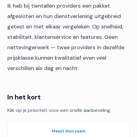
Ik heb bij tientallen providers een pakket
afgesloten en hun dienstverlening uitgebreid
getest en met elkaar vergeleken. Op snelheid,
stabiliteit, klantenservice en features. Geen
nattevingerwerk — twee providers in dezelfde
prijsklasse kunnen kwalitatief even veel
verschillen als dag en nacht.
In het kort
Klik op je prioriteit voor een snelle aanbeveling.
Meest duurzaam