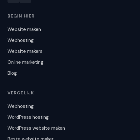
BEGIN HIER
Website maken
Webhosting
Website makers
Online marketing
Blog
VERGELIJK
Webhosting
WordPress hosting
WordPress website maken
Beste website maker