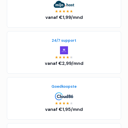
★★★★★
★★★★★
vanaf €1,99/mnd
24/7 support
★★★★★
★★★★★
vanaf €2,99/mnd
Goedkoopste
★★★★★
★★★★★
vanaf €1,95/mnd