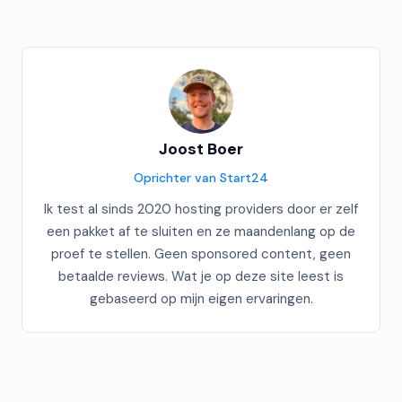
Joost Boer
Oprichter van Start24
Ik test al sinds 2020 hosting providers door er zelf
een pakket af te sluiten en ze maandenlang op de
proef te stellen. Geen sponsored content, geen
betaalde reviews. Wat je op deze site leest is
gebaseerd op mijn eigen ervaringen.