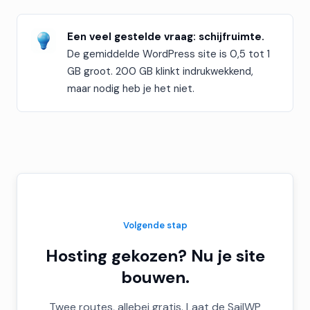
Een veel gestelde vraag: schijfruimte.
De gemiddelde WordPress site is 0,5 tot 1
GB groot. 200 GB klinkt indrukwekkend,
maar nodig heb je het niet.
Volgende stap
Hosting gekozen? Nu je site
bouwen.
Twee routes, allebei gratis. Laat de SailWP