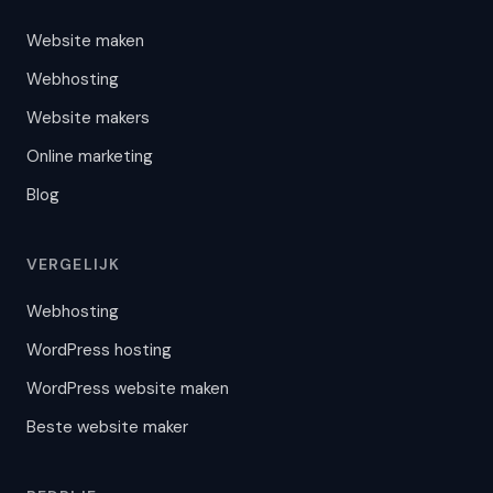
Website maken
Webhosting
Website makers
Online marketing
Blog
VERGELIJK
Webhosting
WordPress hosting
WordPress website maken
Beste website maker
JoostBot