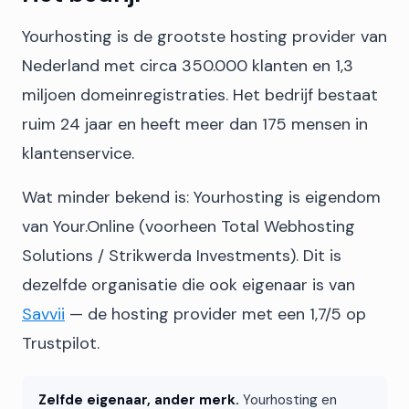
Yourhosting is de grootste hosting provider van
Nederland met circa 350.000 klanten en 1,3
miljoen domeinregistraties. Het bedrijf bestaat
ruim 24 jaar en heeft meer dan 175 mensen in
klantenservice.
Wat minder bekend is: Yourhosting is eigendom
van Your.Online (voorheen Total Webhosting
Solutions / Strikwerda Investments). Dit is
dezelfde organisatie die ook eigenaar is van
Savvii
— de hosting provider met een 1,7/5 op
Trustpilot.
Zelfde eigenaar, ander merk.
Yourhosting en