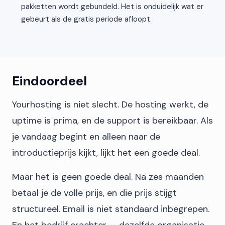
pakketten wordt gebundeld. Het is onduidelijk wat er
gebeurt als de gratis periode afloopt.
Eindoordeel
Yourhosting is niet slecht. De hosting werkt, de
uptime is prima, en de support is bereikbaar. Als
je vandaag begint en alleen naar de
introductieprijs kijkt, lijkt het een goede deal.
Maar het is geen goede deal. Na zes maanden
betaal je de volle prijs, en die prijs stijgt
structureel. Email is niet standaard inbegrepen.