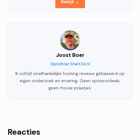
Bekijk →
Joost Boer
Oprichter Start24.nl
Ik schrijf onafhankelijke hosting reviews gebaseerd op
eigen onderzoek en ervaring. Geen sponsordeals,
geen mooie praatjes.
Reacties