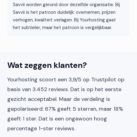
Savvii worden gerund door dezelfde organisatie. Bij
Savvii is het patroon duidelijk: overnemen, prijzen
verhogen, kwaliteit verlagen. Bij Yourhosting gaat
het subtieler, maar het patroon is vergelijkbaar.
Wat zeggen klanten?
Yourhosting scoort een 3,9/5 op Trustpilot op
basis van 3.452 reviews. Dat is op het eerste
gezicht acceptabel. Maar de verdeling is
gepolariseerd: 67% geeft 5 sterren, maar 18%
geeft 1 ster. Dat is een ongewoon hoog
percentage 1-ster reviews.