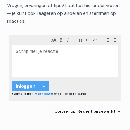
Vragen, ervaringen of tips? Laat het hieronder weten
— je kunt ook reageren op anderen en stemmen op
reacties.