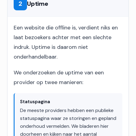
2
Uptime
Een website die offline is, verdient niks en
laat bezoekers achter met een slechte
indruk. Uptime is daarom niet
onderhandelbaar.
We onderzoeken de uptime van een
provider op twee manieren:
Statuspagina
De meeste providers hebben een publieke
statuspagina waar ze storingen en gepland
onderhoud vermelden. We bladeren hier
doorheen en kijken naar het aantal