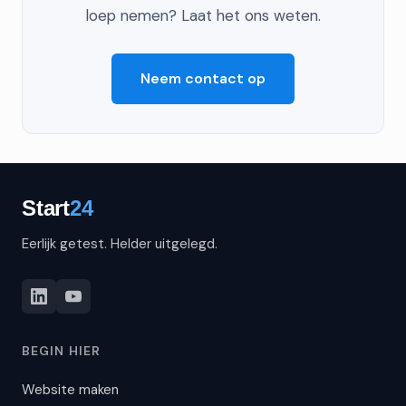
loep nemen? Laat het ons weten.
Neem contact op
Eerlijk getest. Helder uitgelegd.
BEGIN HIER
Website maken