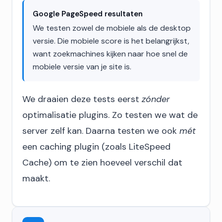
Google PageSpeed resultaten
We testen zowel de mobiele als de desktop
versie. Die mobiele score is het belangrijkst,
want zoekmachines kijken naar hoe snel de
mobiele versie van je site is.
We draaien deze tests eerst
zónder
optimalisatie plugins. Zo testen we wat de
server zelf kan. Daarna testen we ook
mét
een caching plugin (zoals LiteSpeed
Cache) om te zien hoeveel verschil dat
maakt.