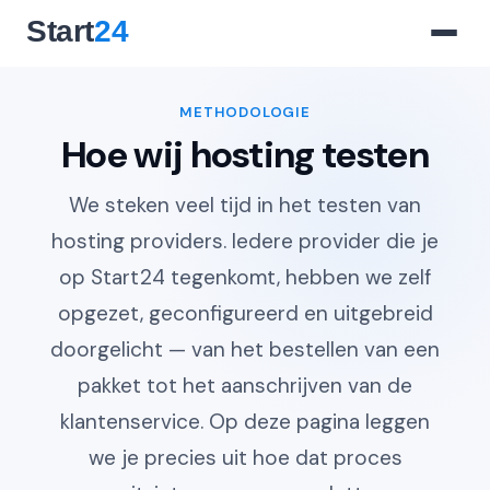
METHODOLOGIE
Hoe wij hosting testen
We steken veel tijd in het testen van
hosting providers. Iedere provider die je
op Start24 tegenkomt, hebben we zelf
opgezet, geconfigureerd en uitgebreid
doorgelicht — van het bestellen van een
pakket tot het aanschrijven van de
klantenservice. Op deze pagina leggen
we je precies uit hoe dat proces