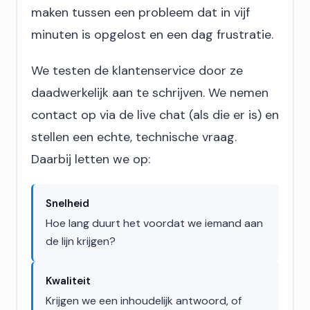
maken tussen een probleem dat in vijf
minuten is opgelost en een dag frustratie.
We testen de klantenservice door ze
daadwerkelijk aan te schrijven. We nemen
contact op via de live chat (als die er is) en
stellen een echte, technische vraag.
Daarbij letten we op:
Snelheid
Hoe lang duurt het voordat we iemand aan
de lijn krijgen?
Kwaliteit
Krijgen we een inhoudelijk antwoord, of