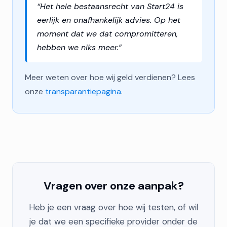
“Het hele bestaansrecht van Start24 is
eerlijk en onafhankelijk advies. Op het
moment dat we dat compromitteren,
hebben we niks meer.”
Meer weten over hoe wij geld verdienen? Lees
onze
transparantiepagina
.
Vragen over onze aanpak?
Heb je een vraag over hoe wij testen, of wil
je dat we een specifieke provider onder de