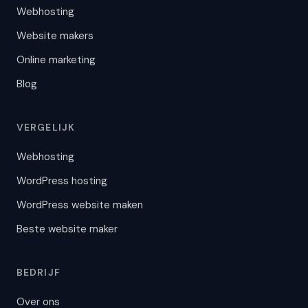
Webhosting
Website makers
Online marketing
Blog
VERGELIJK
Webhosting
WordPress hosting
WordPress website maken
Beste website maker
BEDRIJF
Over ons