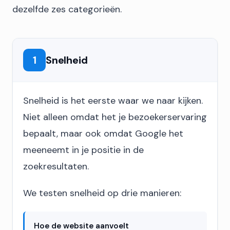
dezelfde zes categorieën.
1
Snelheid
Snelheid is het eerste waar we naar kijken.
Niet alleen omdat het je bezoekerservaring
bepaalt, maar ook omdat Google het
meeneemt in je positie in de
zoekresultaten.
We testen snelheid op drie manieren:
Hoe de website aanvoelt