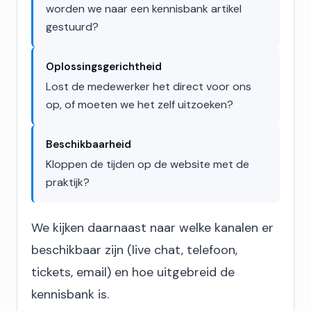
worden we naar een kennisbank artikel
gestuurd?
Oplossingsgerichtheid
Lost de medewerker het direct voor ons
op, of moeten we het zelf uitzoeken?
Beschikbaarheid
Kloppen de tijden op de website met de
praktijk?
We kijken daarnaast naar welke kanalen er
beschikbaar zijn (live chat, telefoon,
tickets, email) en hoe uitgebreid de
kennisbank is.