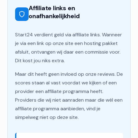
Affiliate links en
onafhankelijkheid
Start24 verdient geld via affiliate links. Wanneer
je via een link op onze site een hosting pakket
afsluit, ontvangen wij daar een commissie voor.
Dit kost jou niks extra.
Maar dit heeft geen invloed op onze reviews. De
scores staan al vast voordat we kijken of een
provider een affiliate programma heeft.
Providers die wij niet aanraden maar die wél een
affiliate programma aanbieden, vind je
simpelweg niet op deze site.