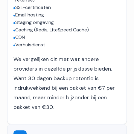
SSL-certificaten
Email hosting
Staging omgeving
Caching (Redis, LiteSpeed Cache)
CDN
Verhuisdienst
We vergelijken dit met wat andere
providers in dezelfde prijsklasse bieden.
Want 30 dagen backup retentie is
indrukwekkend bij een pakket van €7 per
maand, maar minder bijzonder bij een
pakket van €30.