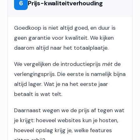
6
Prijs-kwaliteitverhouding
Goedkoop is niet altijd goed, en duur is
geen garantie voor kwaliteit. We kijken
daarom altijd naar het totaalplaatje.
We vergelijken de introductieprijs
mét
de
verlengingsprijs. Die eerste is namelijk bijna
altijd lager. Wat je na het eerste jaar
betaalt is wat telt.
Daarnaast wegen we de prijs af tegen wat
je krijgt: hoeveel websites kun je hosten,
hoeveel opslag krijg je, welke features