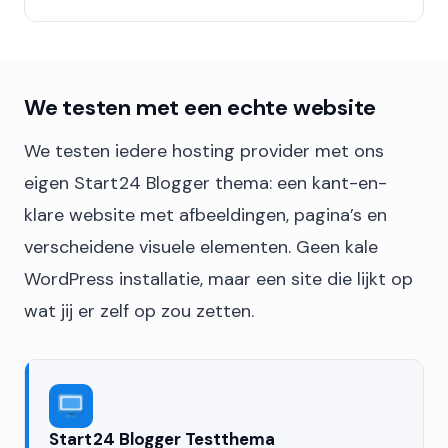
We testen met een echte website
We testen iedere hosting provider met ons
eigen Start24 Blogger thema: een kant-en-
klare website met afbeeldingen, pagina’s en
verscheidene visuele elementen. Geen kale
WordPress installatie, maar een site die lijkt op
wat jij er zelf op zou zetten.
Start24 Blogger Testthema