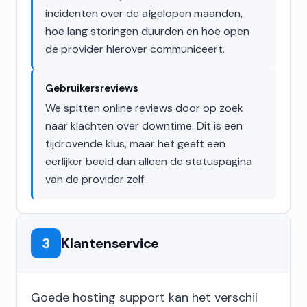
incidenten over de afgelopen maanden,
hoe lang storingen duurden en hoe open
de provider hierover communiceert.
Gebruikersreviews
We spitten online reviews door op zoek
naar klachten over downtime. Dit is een
tijdrovende klus, maar het geeft een
eerlijker beeld dan alleen de statuspagina
van de provider zelf.
3
Klantenservice
Goede hosting support kan het verschil