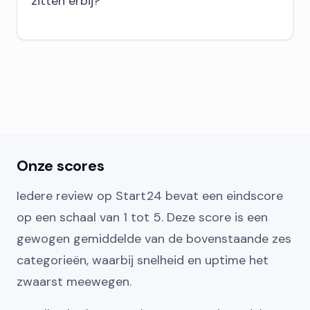
zitten erbij?
Onze scores
Iedere review op Start24 bevat een eindscore
op een schaal van 1 tot 5. Deze score is een
gewogen gemiddelde van de bovenstaande zes
categorieën, waarbij snelheid en uptime het
zwaarst meewegen.