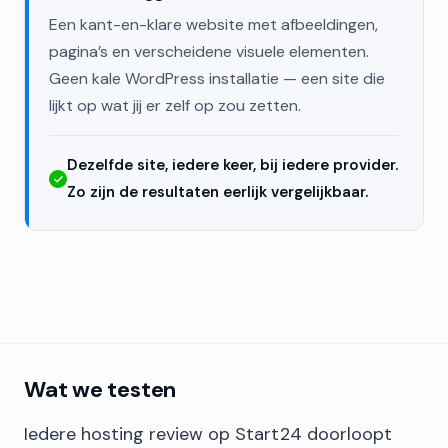
Een kant-en-klare website met afbeeldingen,
pagina’s en verscheidene visuele elementen.
Geen kale WordPress installatie — een site die
lijkt op wat jij er zelf op zou zetten.
Dezelfde site, iedere keer, bij iedere provider.
Zo zijn de resultaten eerlijk vergelijkbaar.
Wat we testen
Iedere hosting review op Start24 doorloopt