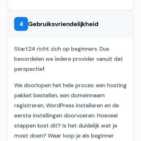
4
Gebruiksvriendelijkheid
Start24 richt zich op beginners. Dus
beoordelen we iedere provider vanuit dat
perspectief.
We doorlopen het hele proces: een hosting
pakket bestellen, een domeinnaam
registreren, WordPress installeren en de
eerste instellingen doorvoeren. Hoeveel
stappen kost dit? Is het duidelijk wat je
moet doen? Waar loop je als beginner