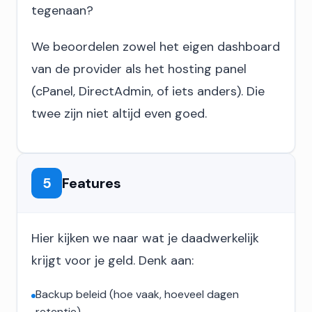
tegenaan?
We beoordelen zowel het eigen dashboard
van de provider als het hosting panel
(cPanel, DirectAdmin, of iets anders). Die
twee zijn niet altijd even goed.
5
Features
Hier kijken we naar wat je daadwerkelijk
krijgt voor je geld. Denk aan:
Backup beleid (hoe vaak, hoeveel dagen
retentie)