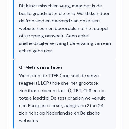
Dit klinkt misschien vaag, maar het is de
beste graadmeter die er is. We klikken door
de frontend en backend van onze test
website heen en beoordelen of het soepel
of stroperig aanvoelt. Geen enkel
snelheidscijfer vervangt de ervaring van een
echte gebruiker.
GTMetrix resultaten
We meten de TTFB (hoe snel de server
reageert), LCP (hoe snel het grootste
zichtbare element laadt), TBT, CLS en de
totale laadtijd. De test draaien we vanuit
een Europese server, aangezien Start24
zich richt op Nederlandse en Belgische
websites.