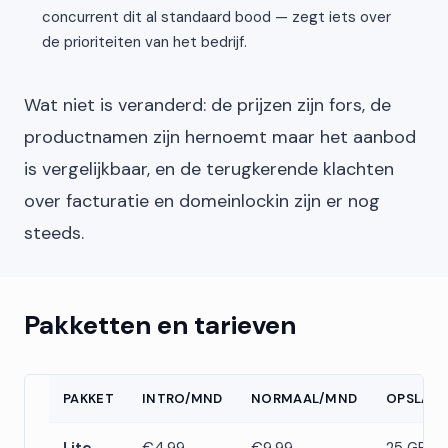
concurrent dit al standaard bood — zegt iets over
de prioriteiten van het bedrijf.
Wat niet is veranderd: de prijzen zijn fors, de
productnamen zijn hernoemt maar het aanbod
is vergelijkbaar, en de terugkerende klachten
over facturatie en domeinlockin zijn er nog
steeds.
Pakketten en tarieven
PAKKET
INTRO/MND
NORMAAL/MND
OPSLAG