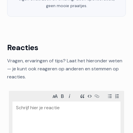
geen mooie praatjes.
Reacties
Vragen, ervaringen of tips? Laat het hieronder weten
— je kunt ook reageren op anderen en stemmen op
reacties.