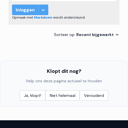
Klopt dit nog?
Help ons deze pagina actueel te houden
Ja, klopt!
Niet helemaal
Verouderd