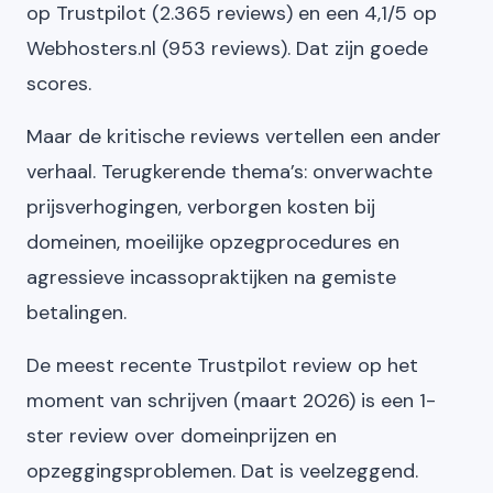
op Trustpilot (2.365 reviews) en een 4,1/5 op
Webhosters.nl (953 reviews). Dat zijn goede
scores.
Maar de kritische reviews vertellen een ander
verhaal. Terugkerende thema’s: onverwachte
prijsverhogingen, verborgen kosten bij
domeinen, moeilijke opzegprocedures en
agressieve incassopraktijken na gemiste
betalingen.
De meest recente Trustpilot review op het
moment van schrijven (maart 2026) is een 1-
ster review over domeinprijzen en
opzeggingsproblemen. Dat is veelzeggend.