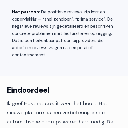
Het patroon:
De positieve reviews zijn kort en
oppervlakkig — “snel geholpen”, “prima service”. De
negatieve reviews zijn gedetailleerd en beschrijven
concrete problemen met facturatie en opzegging.
Dat is een herkenbaar patroon bij providers die
actief om reviews vragen na een positief
contactmoment.
Eindoordeel
Ik geef Hostnet credit waar het hoort. Het
nieuwe platform is een verbetering en de
automatische backups waren hard nodig. De