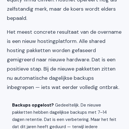
zelfstandig merk, maar de koers wordt elders
bepaald.
Het meest concrete resultaat van de overname
is een nieuw hostingplatform. Alle shared
hosting pakketten worden gefaseerd
gemigreerd naar nieuwe hardware. Dat is een
positieve stap. Bij de nieuwe pakketten zitten
nu automatische dagelijkse backups
inbegrepen — iets wat eerder volledig ontbrak.
Backups opgelost?
Gedeeltelijk. De nieuwe
pakketten hebben dagelijkse backups met 7–14
dagen retentie. Dat is een verbetering. Maar het feit
dat dit jaren heeft geduurd — terwijl iedere