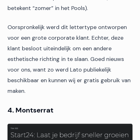
betekent “zomer” in het Pools).
Oorspronkelijk werd dit lettertype ontworpen
voor een grote corporate klant. Echter, deze
klant besloot uiteindelijk om een andere
esthetische richting in te slaan. Goed nieuws
voor ons, want zo werd Lato publiekelijk
beschikbaar en kunnen wij er gratis gebruik van
maken.
4. Montserrat