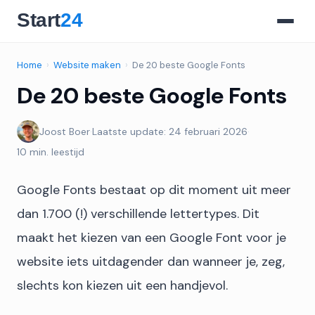
Home
›
Website maken
›
De 20 beste Google Fonts
De 20 beste Google Fonts
Joost Boer
·
Laatste update: 24 februari 2026
·
10 min. leestijd
Google Fonts bestaat op dit moment uit meer
dan 1.700 (!) verschillende lettertypes. Dit
maakt het kiezen van een Google Font voor je
website iets uitdagender dan wanneer je, zeg,
slechts kon kiezen uit een handjevol.