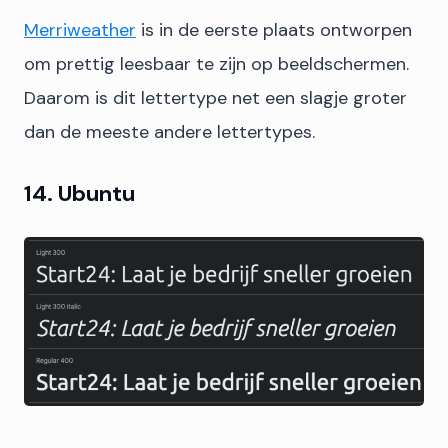
Merriweather
is in de eerste plaats ontworpen
om prettig leesbaar te zijn op beeldschermen.
Daarom is dit lettertype net een slagje groter
dan de meeste andere lettertypes.
14. Ubuntu