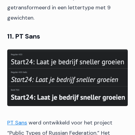
getransformeerd in een lettertype met 9
gewichten.
11. PT Sans
PT Sans
werd ontwikkeld voor het project
“Public Types of Russian Federation.” Het