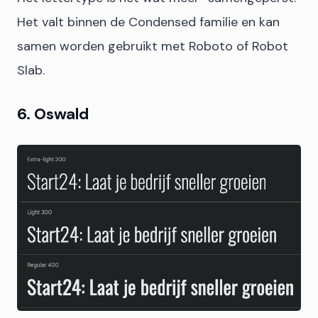
Het valt binnen de Condensed familie en kan
samen worden gebruikt met Roboto of Robot
Slab.
6. Oswald