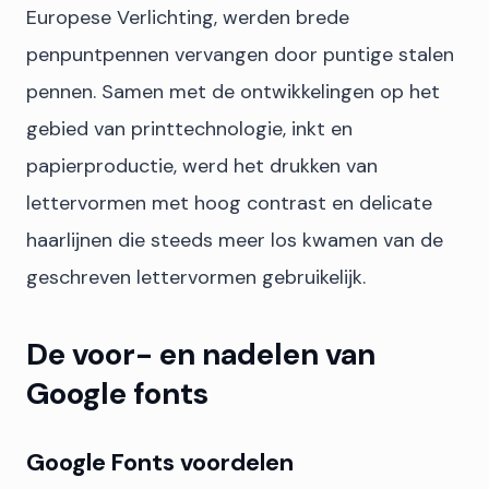
Europese Verlichting, werden brede
penpuntpennen vervangen door puntige stalen
pennen. Samen met de ontwikkelingen op het
gebied van printtechnologie, inkt en
papierproductie, werd het drukken van
lettervormen met hoog contrast en delicate
haarlijnen die steeds meer los kwamen van de
geschreven lettervormen gebruikelijk.
De voor- en nadelen van
Google fonts
Google Fonts voordelen