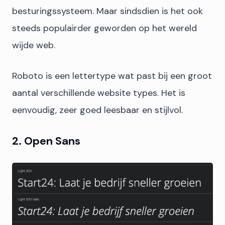
besturingssysteem. Maar sindsdien is het ook
steeds populairder geworden op het wereld
wijde web.
Roboto is een lettertype wat past bij een groot
aantal verschillende website types. Het is
eenvoudig, zeer goed leesbaar en stijlvol.
2. Open Sans