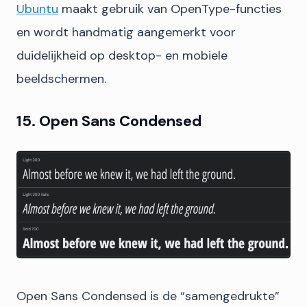
Ubuntu
maakt gebruik van OpenType-functies
en wordt handmatig aangemerkt voor
duidelijkheid op desktop- en mobiele
beeldschermen.
15. Open Sans Condensed
Open Sans Condensed is de “samengedrukte”