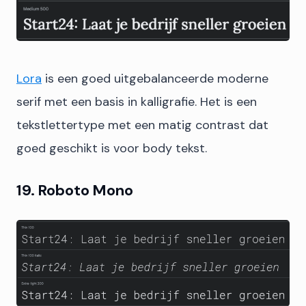
Lora
is een goed uitgebalanceerde moderne
serif met een basis in kalligrafie. Het is een
tekstlettertype met een matig contrast dat
goed geschikt is voor body tekst.
19. Roboto Mono