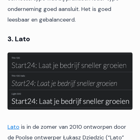
onderneming goed aansluit. Het is goed
leesbaar en gebalanceerd.
3. Lato
Lato
is in de zomer van 2010 ontworpen door
de Poolse ontwerper Łukasz Dziedzic (“Lato”