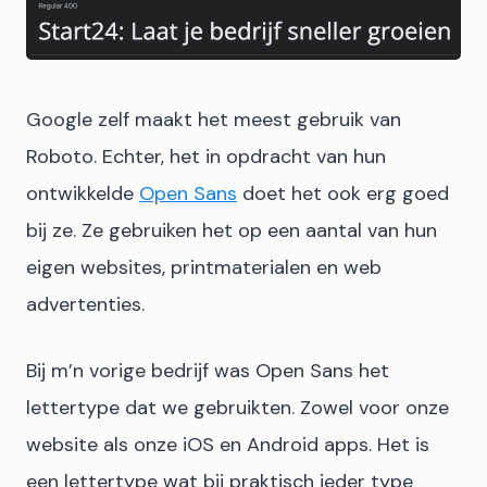
Google zelf maakt het meest gebruik van
Roboto. Echter, het in opdracht van hun
ontwikkelde
Open Sans
doet het ook erg goed
bij ze. Ze gebruiken het op een aantal van hun
eigen websites, printmaterialen en web
advertenties.
Bij m’n vorige bedrijf was Open Sans het
lettertype dat we gebruikten. Zowel voor onze
website als onze iOS en Android apps. Het is
een lettertype wat bij praktisch ieder type