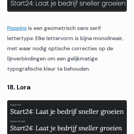
Poppins
is een geometrisch sans serif
lettertype. Elke lettervorm is bijna monolineair,
met waar nodig optische correcties op de
lijnverbindingen om een ​​gelijkmatige
typografische kleur te behouden.
18. Lora