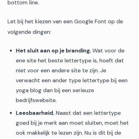
bottom line.
Let bij het kiezen van een Google Font op de
volgende dingen:
Het sluit aan op je branding.
Wat voor de
ene site het beste lettertype is, hoeft dat
niet voor een andere site te zijn. Je
verwacht een ander type lettertype bij een
yoga blog dan bij een serieuze
bedrijfswebsite.
Leesbaarheid.
Naast dat een lettertype
goed bij je merk aan moet sluiten, moet het
ook makkelijk te lezen zijn. Nu is dit bij de