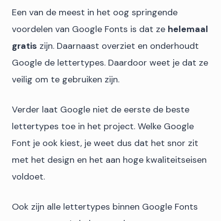
Een van de meest in het oog springende
voordelen van Google Fonts is dat ze
helemaal
gratis
zijn. Daarnaast overziet en onderhoudt
Google de lettertypes. Daardoor weet je dat ze
veilig om te gebruiken zijn.
Verder laat Google niet de eerste de beste
lettertypes toe in het project. Welke Google
Font je ook kiest, je weet dus dat het snor zit
met het design en het aan hoge kwaliteitseisen
voldoet.
Ook zijn alle lettertypes binnen Google Fonts