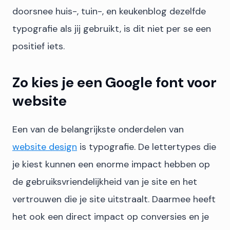
doorsnee huis-, tuin-, en keukenblog dezelfde
typografie als jij gebruikt, is dit niet per se een
positief iets.
Zo kies je een Google font voor
website
Een van de belangrijkste onderdelen van
website design
is typografie. De lettertypes die
je kiest kunnen een enorme impact hebben op
de gebruiksvriendelijkheid van je site en het
vertrouwen die je site uitstraalt. Daarmee heeft
het ook een direct impact op conversies en je