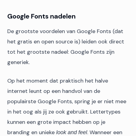
Google Fonts nadelen
De grootste voordelen van Google Fonts (dat
het gratis en open source is) leiden ook direct
tot het grootste nadeel: Google Fonts zijn
generiek.
Op het moment dat praktisch het halve
internet leunt op een handvol van de
populairste Google Fonts, spring je er niet mee
in het oog als jij ze ook gebruikt. Lettertypes
kunnen een grote impact hebben op je
branding en unieke
. Wanneer een
look and feel