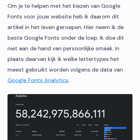
Om je te helpen met het kiezen van Google
Fonts voor jouw website heb ik daarom dit
artikel in het leven geroepen. Hier neem ik de
beste Google Fonts onder de loep. Ik doe dit
niet aan de hand van persoonlijke smaak. In
plaats daarvan kijk ik welke lettertypes het
meest gebruikt worden volgens de data van
Google Fonts Analytics
.