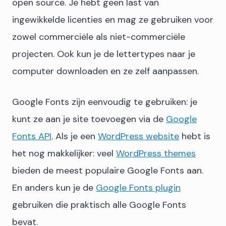
open source. Je hebt geen last van
ingewikkelde licenties en mag ze gebruiken voor
zowel commerciële als niet-commerciële
projecten. Ook kun je de lettertypes naar je
computer downloaden en ze zelf aanpassen.
Google Fonts zijn eenvoudig te gebruiken: je
kunt ze aan je site toevoegen via de
Google
Fonts API
. Als je een
WordPress website
hebt is
het nog makkelijker: veel
WordPress themes
bieden de meest populaire Google Fonts aan.
En anders kun je de
Google Fonts plugin
gebruiken die praktisch alle Google Fonts
bevat.