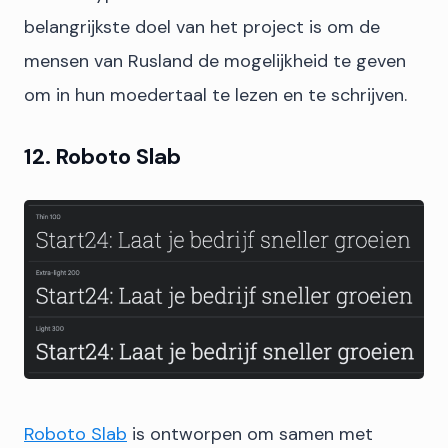
belangrijkste doel van het project is om de
mensen van Rusland de mogelijkheid te geven
om in hun moedertaal te lezen en te schrijven.
12. Roboto Slab
Roboto Slab
is ontworpen om samen met