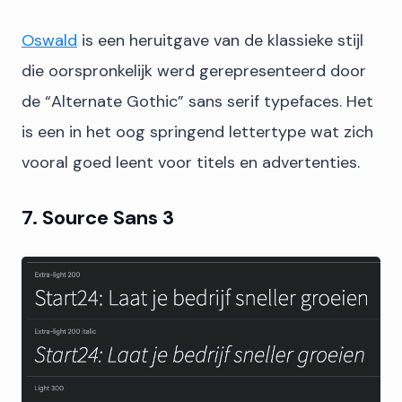
Oswald
is een heruitgave van de klassieke stijl
die oorspronkelijk werd gerepresenteerd door
de “Alternate Gothic” sans serif typefaces. Het
is een in het oog springend lettertype wat zich
vooral goed leent voor titels en advertenties.
7. Source Sans 3