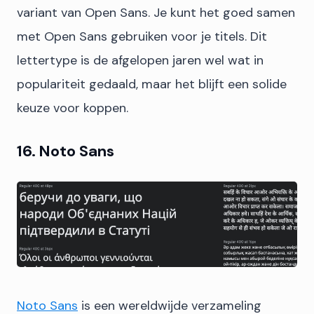
variant van Open Sans. Je kunt het goed samen
met Open Sans gebruiken voor je titels. Dit
lettertype is de afgelopen jaren wel wat in
populariteit gedaald, maar het blijft een solide
keuze voor koppen.
16. Noto Sans
Noto Sans
is een wereldwijde verzameling