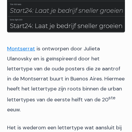
Montserrat
is ontworpen door Julieta
Ulanovsky en is geïnspireerd door het
lettertype van de oude posters die ze aantrof
in de Montserrat buurt in Buenos Aires. Hiermee
heeft het lettertype zijn roots binnen de urban
ste
lettertypes van de eerste helft van de 20
eeuw.
Het is wederom een lettertype wat aansluit bij