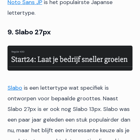
Noto Sans JP
is het populairste Japanse
lettertype.
9. Slabo 27px
Slabo
is een lettertype wat specifiek is
ontworpen voor bepaalde groottes. Naast
Slabo 27px is er ook nog Slabo 13px. Slabo was
een paar jaar geleden een stuk populairder dan
nu, maar het blijft een interessante keuze als je