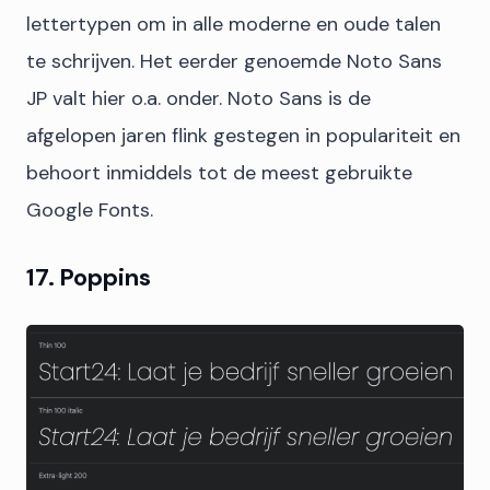
lettertypen om in alle moderne en oude talen
te schrijven. Het eerder genoemde Noto Sans
JP valt hier o.a. onder. Noto Sans is de
afgelopen jaren flink gestegen in populariteit en
behoort inmiddels tot de meest gebruikte
Google Fonts.
17. Poppins