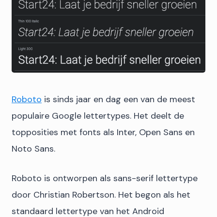
Roboto
is sinds jaar en dag een van de meest
populaire Google lettertypes. Het deelt de
topposities met fonts als Inter, Open Sans en
Noto Sans.
Roboto is ontworpen als sans-serif lettertype
door Christian Robertson. Het begon als het
standaard lettertype van het Android