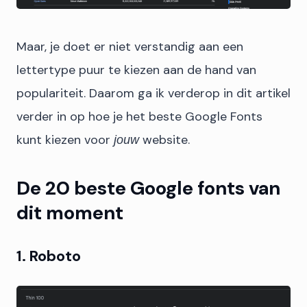
Maar, je doet er niet verstandig aan een
lettertype puur te kiezen aan de hand van
populariteit. Daarom ga ik verderop in dit artikel
verder in op hoe je het beste Google Fonts
kunt kiezen voor
website.
jouw
De 20 beste Google fonts van
dit moment
1. Roboto