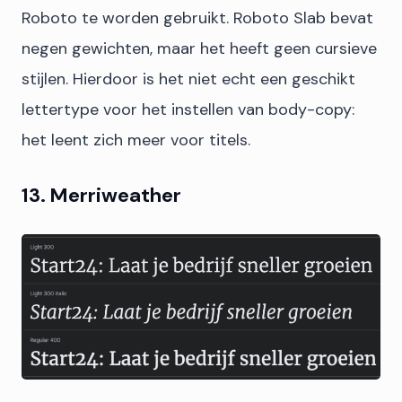
Roboto te worden gebruikt. Roboto Slab bevat
negen gewichten, maar het heeft geen cursieve
stijlen. Hierdoor is het niet echt een geschikt
lettertype voor het instellen van body-copy:
het leent zich meer voor titels.
13. Merriweather