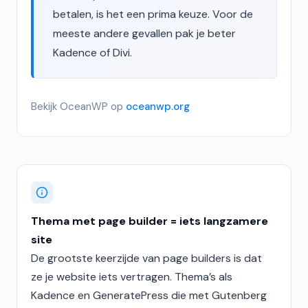
betalen, is het een prima keuze. Voor de
meeste andere gevallen pak je beter
Kadence of Divi.
Bekijk OceanWP op
oceanwp.org
Thema met page builder = iets langzamere
site
De grootste keerzijde van page builders is dat
ze je website iets vertragen. Thema’s als
Kadence en GeneratePress die met Gutenberg