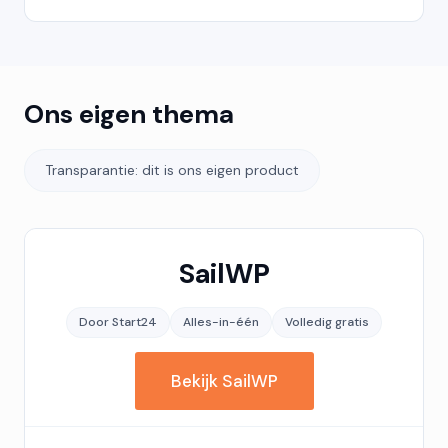
Ons eigen thema
Transparantie: dit is ons eigen product
SailWP
Door Start24
Alles-in-één
Volledig gratis
Bekijk SailWP