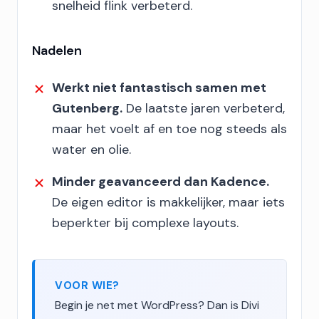
snelheid flink verbeterd.
Nadelen
Werkt niet fantastisch samen met
Gutenberg.
De laatste jaren verbeterd,
maar het voelt af en toe nog steeds als
water en olie.
Minder geavanceerd dan Kadence.
De eigen editor is makkelijker, maar iets
beperkter bij complexe layouts.
VOOR WIE?
Begin je net met WordPress? Dan is Divi