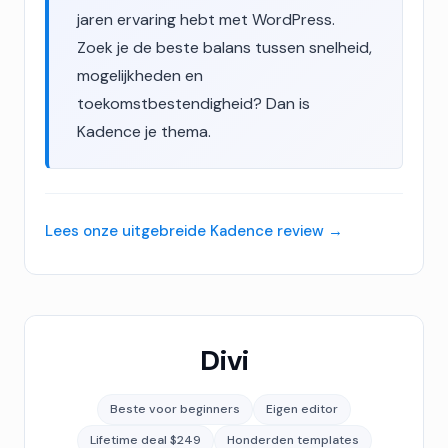
jaren ervaring hebt met WordPress.
Zoek je de beste balans tussen snelheid,
mogelijkheden en
toekomstbestendigheid? Dan is
Kadence je thema.
Lees onze uitgebreide Kadence review
Divi
Beste voor beginners
Eigen editor
Lifetime deal $249
Honderden templates