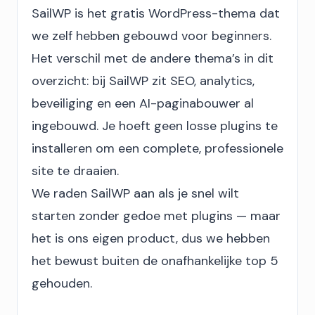
SailWP is het gratis WordPress-thema dat
we zelf hebben gebouwd voor beginners.
Het verschil met de andere thema’s in dit
overzicht: bij SailWP zit SEO, analytics,
beveiliging en een AI-paginabouwer al
ingebouwd. Je hoeft geen losse plugins te
installeren om een complete, professionele
site te draaien.
We raden SailWP aan als je snel wilt
starten zonder gedoe met plugins — maar
het is ons eigen product, dus we hebben
het bewust buiten de onafhankelijke top 5
gehouden.