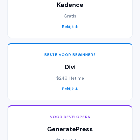
Kadence
Gratis
Bekijk ↓
BESTE VOOR BEGINNERS
Divi
$249 lifetime
Bekijk ↓
VOOR DEVELOPERS
GeneratePress