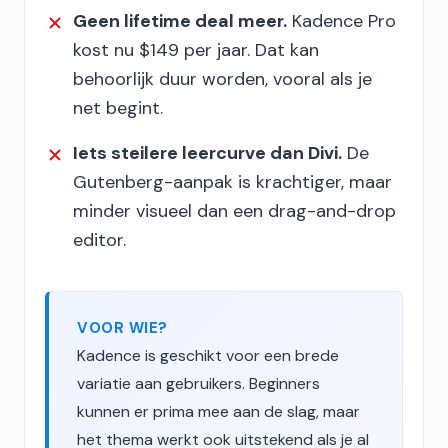
Geen lifetime deal meer.
Kadence Pro
kost nu $149 per jaar. Dat kan
behoorlijk duur worden, vooral als je
net begint.
Iets steilere leercurve dan Divi.
De
Gutenberg-aanpak is krachtiger, maar
minder visueel dan een drag-and-drop
editor.
VOOR WIE?
Kadence is geschikt voor een brede
variatie aan gebruikers. Beginners
kunnen er prima mee aan de slag, maar
het thema werkt ook uitstekend als je al