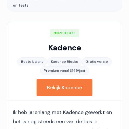
en tests
ONZE KEUZE
Kadence
Beste balans
Kadence Blocks
Gratis versie
Premium vanaf $149/jaar
Bekijk Kadence
Ik heb jarenlang met Kadence gewerkt en
het is nog steeds een van de beste