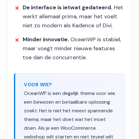
De interface is ietwat gedateerd.
Het
werkt allemaal prima, maar het voelt
niet zo modern als Kadence of Divi.
Minder innovatie.
OceanWP is stabiel,
maar voegt minder nieuwe features
toe dan de concurrentie.
VOOR WIE?
OceanWP is een degelijk thema voor wie
een bewezen en betaalbare oplossing
zoekt. Het is niet het meest spannende
thema, maar het doet wat het moet
doen. Als je een WooCommerce
webshop wilt starten en niet teveel wilt