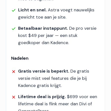
Licht en snel.
Astra voegt nauwelijks
gewicht toe aan je site.
Betaalbaar instappunt.
De pro versie
kost $49 per jaar — een stuk
goedkoper dan Kadence.
Nadelen
Gratis versie is beperkt.
De gratis
versie mist veel features die je bij
Kadence gratis krijgt.
Lifetime deal is prijzig.
$699 voor een
lifetime deal is flink meer dan Divi of