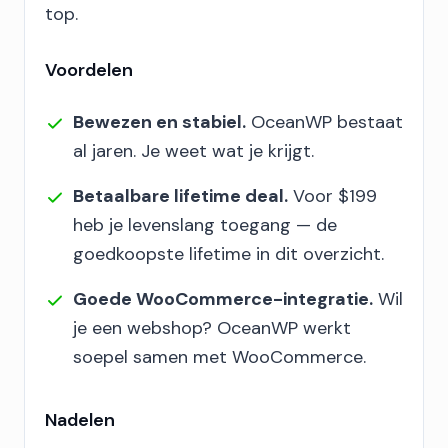
top.
Voordelen
Bewezen en stabiel.
OceanWP bestaat
al jaren. Je weet wat je krijgt.
Betaalbare lifetime deal.
Voor $199
heb je levenslang toegang — de
goedkoopste lifetime in dit overzicht.
Goede WooCommerce-integratie.
Wil
je een webshop? OceanWP werkt
soepel samen met WooCommerce.
Nadelen