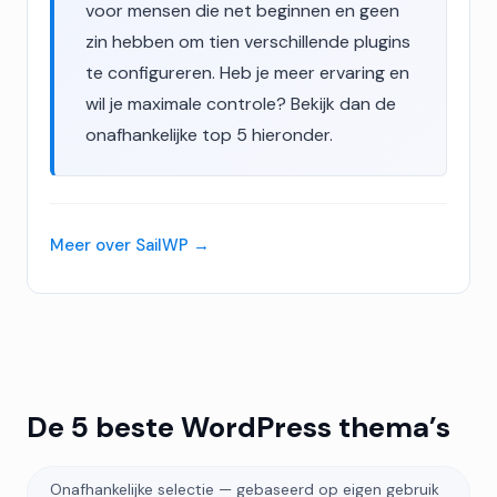
voor mensen die net beginnen en geen
zin hebben om tien verschillende plugins
te configureren. Heb je meer ervaring en
wil je maximale controle? Bekijk dan de
onafhankelijke top 5 hieronder.
Meer over SailWP
De 5 beste WordPress thema’s
Onafhankelijke selectie — gebaseerd op eigen gebruik