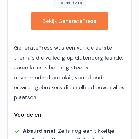
Lifetime $249
Bekijk GeneratePress
GeneratePress was een van de eerste
thema’s die volledig op Gutenberg leunde.
Jaren later is het nog steeds
onverminderd populair, vooral onder
ervaren gebruikers die snelheid boven alles
plaatsen.
Voordelen
Absurd snel.
Zelfs nog een tikkeltje