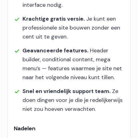
interface nodig.
Krachtige gratis versie.
Je kunt een
professionele site bouwen zonder een
cent uit te geven.
Geavanceerde features.
Header
builder, conditional content, mega
menu’s — features waarmee je site net
naar het volgende niveau kunt tillen.
Snel en vriendelijk support team.
Ze
doen dingen voor je die je redelijkerwijs
niet zou hoeven verwachten.
Nadelen