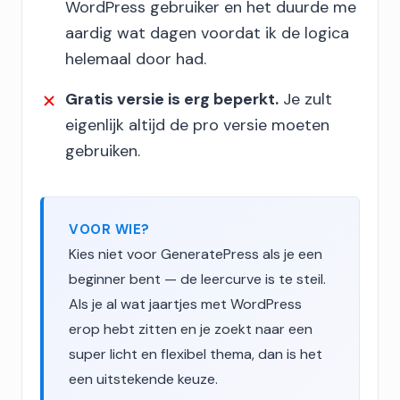
WordPress gebruiker en het duurde me
aardig wat dagen voordat ik de logica
helemaal door had.
Gratis versie is erg beperkt.
Je zult
eigenlijk altijd de pro versie moeten
gebruiken.
VOOR WIE?
Kies niet voor GeneratePress als je een
beginner bent — de leercurve is te steil.
Als je al wat jaartjes met WordPress
erop hebt zitten en je zoekt naar een
super licht en flexibel thema, dan is het
een uitstekende keuze.