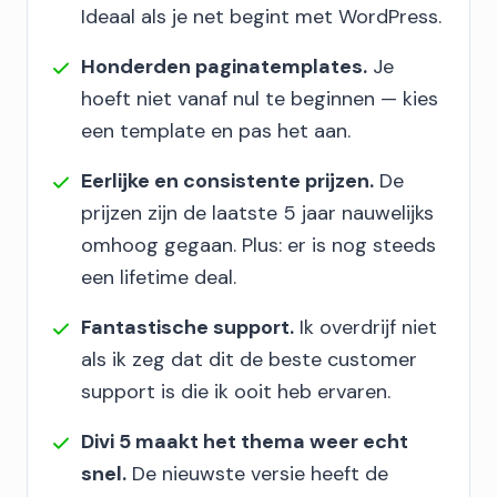
Ideaal als je net begint met WordPress.
Honderden paginatemplates.
Je
hoeft niet vanaf nul te beginnen — kies
een template en pas het aan.
Eerlijke en consistente prijzen.
De
prijzen zijn de laatste 5 jaar nauwelijks
omhoog gegaan. Plus: er is nog steeds
een lifetime deal.
Fantastische support.
Ik overdrijf niet
als ik zeg dat dit de beste customer
support is die ik ooit heb ervaren.
Divi 5 maakt het thema weer echt
snel.
De nieuwste versie heeft de