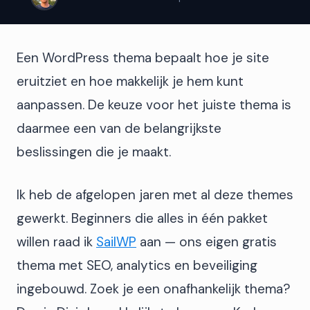
Een WordPress thema bepaalt hoe je site
eruitziet en hoe makkelijk je hem kunt
aanpassen. De keuze voor het juiste thema is
daarmee een van de belangrijkste
beslissingen die je maakt.
Ik heb de afgelopen jaren met al deze themes
gewerkt. Beginners die alles in één pakket
willen raad ik
SailWP
aan — ons eigen gratis
thema met SEO, analytics en beveiliging
ingebouwd. Zoek je een onafhankelijk thema?