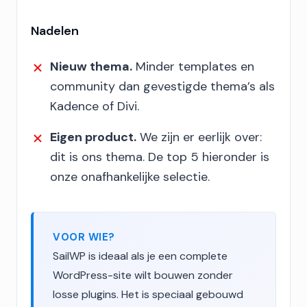
Nadelen
Nieuw thema.
Minder templates en
community dan gevestigde thema’s als
Kadence of Divi.
Eigen product.
We zijn er eerlijk over:
dit is ons thema. De top 5 hieronder is
onze onafhankelijke selectie.
VOOR WIE?
SailWP is ideaal als je een complete
WordPress-site wilt bouwen zonder
losse plugins. Het is speciaal gebouwd