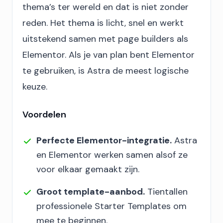
thema’s ter wereld en dat is niet zonder
reden. Het thema is licht, snel en werkt
uitstekend samen met page builders als
Elementor. Als je van plan bent Elementor
te gebruiken, is Astra de meest logische
keuze.
Voordelen
Perfecte Elementor-integratie.
Astra
en Elementor werken samen alsof ze
voor elkaar gemaakt zijn.
Groot template-aanbod.
Tientallen
professionele Starter Templates om
mee te beginnen.