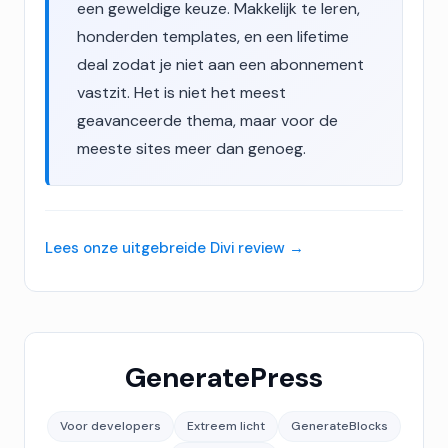
een geweldige keuze. Makkelijk te leren,
honderden templates, en een lifetime
deal zodat je niet aan een abonnement
vastzit. Het is niet het meest
geavanceerde thema, maar voor de
meeste sites meer dan genoeg.
Lees onze uitgebreide Divi review
GeneratePress
Voor developers
Extreem licht
GenerateBlocks