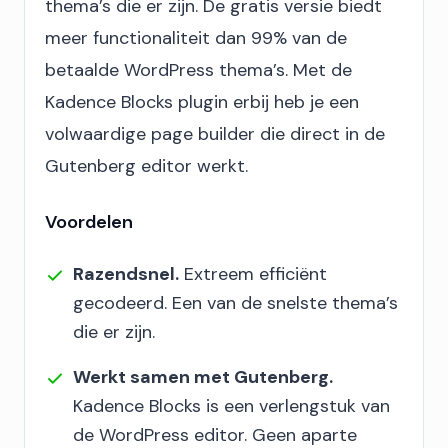
thema’s die er zijn. De gratis versie biedt
meer functionaliteit dan 99% van de
betaalde WordPress thema’s. Met de
Kadence Blocks plugin erbij heb je een
volwaardige page builder die direct in de
Gutenberg editor werkt.
Voordelen
Razendsnel.
Extreem efficiënt
gecodeerd. Een van de snelste thema’s
die er zijn.
Werkt samen met Gutenberg.
Kadence Blocks is een verlengstuk van
de WordPress editor. Geen aparte