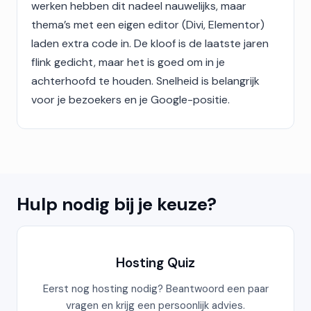
werken hebben dit nadeel nauwelijks, maar
thema’s met een eigen editor (Divi, Elementor)
laden extra code in. De kloof is de laatste jaren
flink gedicht, maar het is goed om in je
achterhoofd te houden. Snelheid is belangrijk
voor je bezoekers en je Google-positie.
Hulp nodig bij je keuze?
Hosting Quiz
Eerst nog hosting nodig? Beantwoord een paar
vragen en krijg een persoonlijk advies.