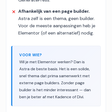
GeneratePress.
Afhankelijk van een page builder.
Astra zelf is een thema, geen builder.
Voor de meeste aanpassingen heb je
Elementor (of een alternatief) nodig.
VOOR WIE?
Wil je met Elementor werken? Dan is
Astra de beste basis. Het is een solide,
snel thema dat prima samenwerkt met
externe page builders. Zonder page
builder is het minder interessant — dan
ben je beter af met Kadence of Divi.