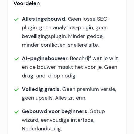
Voordelen
Alles ingebouwd.
Geen losse SEO-
plugin, geen analytics-plugin, geen
beveiligingsplugin. Minder gedoe,
minder conflicten, snellere site.
AI-paginabouwer.
Beschrijf wat je wilt
en de bouwer maakt het voor je. Geen
drag-and-drop nodig.
Volledig gratis.
Geen premium versie,
geen upsells. Alles zit erin.
Gebouwd voor beginners.
Setup
wizard, eenvoudige interface,
Nederlandstalig.