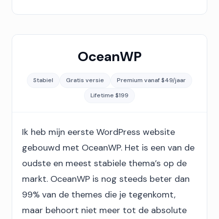
OceanWP
Stabiel
Gratis versie
Premium vanaf $49/jaar
Lifetime $199
Ik heb mijn eerste WordPress website
gebouwd met OceanWP. Het is een van de
oudste en meest stabiele thema’s op de
markt. OceanWP is nog steeds beter dan
99% van de themes die je tegenkomt,
maar behoort niet meer tot de absolute