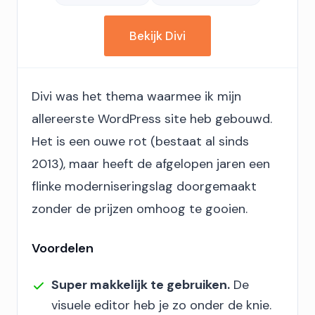
Bekijk Divi
Divi was het thema waarmee ik mijn
allereerste WordPress site heb gebouwd.
Het is een ouwe rot (bestaat al sinds
2013), maar heeft de afgelopen jaren een
flinke moderniseringslag doorgemaakt
zonder de prijzen omhoog te gooien.
Voordelen
Super makkelijk te gebruiken.
De
visuele editor heb je zo onder de knie.