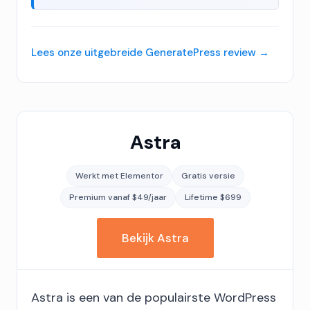
Lees onze uitgebreide GeneratePress review
Astra
Werkt met Elementor
Gratis versie
Premium vanaf $49/jaar
Lifetime $699
Bekijk Astra
Astra is een van de populairste WordPress