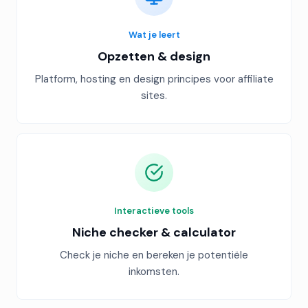
Wat je leert
Opzetten & design
Platform, hosting en design principes voor affiliate
sites.
Interactieve tools
Niche checker & calculator
Check je niche en bereken je potentiële
inkomsten.