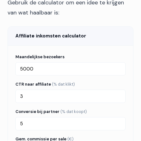
Gebruik de calculator om een idee te krijgen
van wat haalbaar is:
Affiliate inkomsten calculator
Maandelijkse bezoekers
CTR naar affiliate
(% dat klikt)
Conversie bij partner
(% dat koopt)
Gem. commissie per sale
(€)