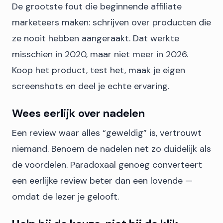
De grootste fout die beginnende affiliate
marketeers maken: schrijven over producten die
ze nooit hebben aangeraakt. Dat werkte
misschien in 2020, maar niet meer in 2026.
Koop het product, test het, maak je eigen
screenshots en deel je echte ervaring.
Wees eerlijk over nadelen
Een review waar alles “geweldig” is, vertrouwt
niemand. Benoem de nadelen net zo duidelijk als
de voordelen. Paradoxaal genoeg converteert
een eerlijke review beter dan een lovende —
omdat de lezer je gelooft.