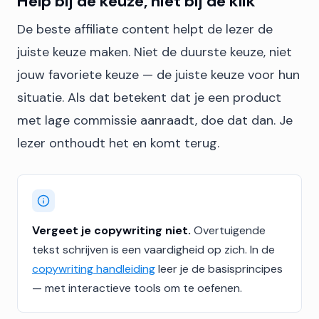
Help bij de keuze, niet bij de klik
De beste affiliate content helpt de lezer de
juiste keuze maken. Niet de duurste keuze, niet
jouw favoriete keuze — de juiste keuze voor hun
situatie. Als dat betekent dat je een product
met lage commissie aanraadt, doe dat dan. Je
lezer onthoudt het en komt terug.
Vergeet je copywriting niet.
Overtuigende
tekst schrijven is een vaardigheid op zich. In de
copywriting handleiding
leer je de basisprincipes
— met interactieve tools om te oefenen.