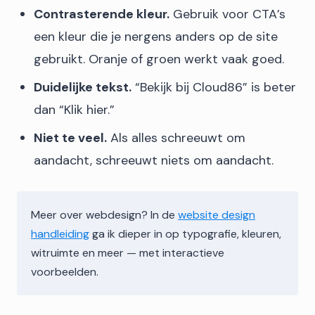
Contrasterende kleur.
Gebruik voor CTA’s
een kleur die je nergens anders op de site
gebruikt. Oranje of groen werkt vaak goed.
Duidelijke tekst.
“Bekijk bij Cloud86” is beter
dan “Klik hier.”
Niet te veel.
Als alles schreeuwt om
aandacht, schreeuwt niets om aandacht.
Meer over webdesign? In de
website design
handleiding
ga ik dieper in op typografie, kleuren,
witruimte en meer — met interactieve
voorbeelden.