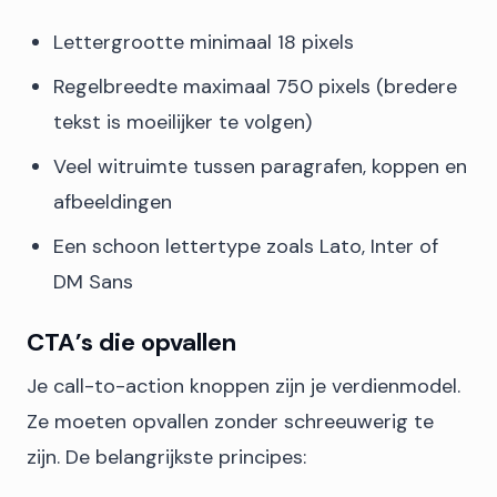
Lettergrootte minimaal 18 pixels
Regelbreedte maximaal 750 pixels (bredere
tekst is moeilijker te volgen)
Veel witruimte tussen paragrafen, koppen en
afbeeldingen
Een schoon lettertype zoals Lato, Inter of
DM Sans
CTA’s die opvallen
Je call-to-action knoppen zijn je verdienmodel.
Ze moeten opvallen zonder schreeuwerig te
zijn. De belangrijkste principes: