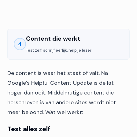
Content die werkt
4
Test zelf, schrijf eerlijk, help je lezer
De content is waar het staat of valt. Na
Google’s Helpful Content Update is de lat
hoger dan ooit. Middelmatige content die
herschreven is van andere sites wordt niet
meer beloond. Wat wel werkt:
Test alles zelf