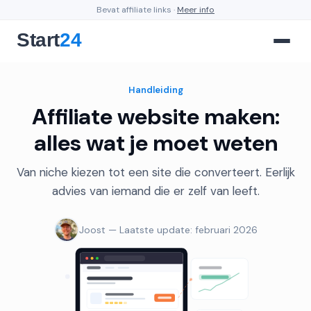
Bevat affiliate links ·
Meer info
Handleiding
Affiliate website maken:
alles wat je moet weten
Van niche kiezen tot een site die converteert. Eerlijk
advies van iemand die er zelf van leeft.
Joost — Laatste update: februari 2026