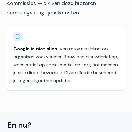
commissies — elk van deze factoren
vermenigvuldigt je inkomsten.
Google is niet alles.
Vertrouw niet blind op
organisch zoekverkeer. Bouw een nieuwsbrief op,
wees actief op social media, en zorg dat mensen
je site direct bezoeken. Diversificatie beschermt
je tegen algorithm updates.
En nu?