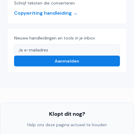
Schrijf teksten die converteren
Copywriting handleiding
Nieuwe handleidingen en tools in je inbox
Aanmelden
Klopt dit nog?
Help ons deze pagina actueel te houden