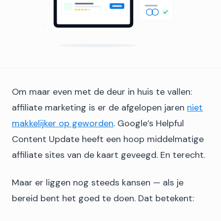
Om maar even met de deur in huis te vallen:
affiliate marketing is er de afgelopen jaren
niet
makkelijker op geworden
. Google’s Helpful
Content Update heeft een hoop middelmatige
affiliate sites van de kaart geveegd. En terecht.
Maar er liggen nog steeds kansen — als je
bereid bent het goed te doen. Dat betekent: