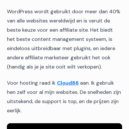
WordPress wordt gebruikt door meer dan 40%
van alle websites wereldwijd en is veruit de
beste keuze voor een affiliate site. Het biedt
het beste content management systeem, is
eindeloos uitbreidbaar met plugins, en iedere
andere affiliate marketeer gebruikt het ook
(handig als je je site ooit wilt verkopen).
Voor hosting raad ik
Cloud86
aan. Ik gebruik
hen zelf voor al mijn websites. De snelheden zijn
uitstekend, de support is top, en de prijzen zijn
eerlijk.