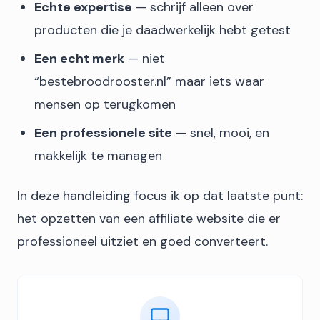
Echte expertise
— schrijf alleen over
producten die je daadwerkelijk hebt getest
Een echt merk
— niet
“bestebroodrooster.nl” maar iets waar
mensen op terugkomen
Een professionele site
— snel, mooi, en
makkelijk te managen
In deze handleiding focus ik op dat laatste punt:
het opzetten van een affiliate website die er
professioneel uitziet en goed converteert.