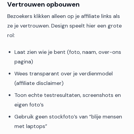
Vertrouwen opbouwen
Bezoekers klikken alleen op je affiliate links als
ze je vertrouwen. Design speelt hier een grote
rol:
Laat zien wie je bent (foto, naam, over-ons
pagina)
Wees transparant over je verdienmodel
(affiliate disclaimer)
Toon echte testresultaten, screenshots en
eigen foto’s
Gebruik geen stockfoto’s van “blije mensen
met laptops”