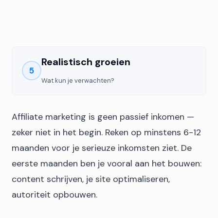
Realistisch groeien
5
Wat kun je verwachten?
Affiliate marketing is geen passief inkomen —
zeker niet in het begin. Reken op minstens 6-12
maanden voor je serieuze inkomsten ziet. De
eerste maanden ben je vooral aan het bouwen:
content schrijven, je site optimaliseren,
autoriteit opbouwen.