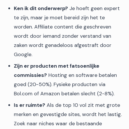
Ken ik dit onderwerp?
Je hoeft geen expert
te zijn, maar je moet bereid zijn het te
worden. Affiliate content die geschreven
wordt door iemand zonder verstand van
zaken wordt genadeloos afgestraft door
Google.
Zijn er producten met fatsoenlijke
commissies?
Hosting en software betalen
goed (20-50%). Fysieke producten via
Bol.com of Amazon betalen slecht (2-8%).
Is er ruimte?
Als de top 10 vol zit met grote
merken en gevestigde sites, wordt het lastig.
Zoek naar niches waar de bestaande