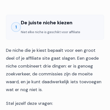
De juiste niche kiezen
1
Niet elke niche is geschikt voor affiliate
De niche die je kiest bepaalt voor een groot
deel of je affiliate site gaat slagen. Een goede
niche combineert drie dingen: er is genoeg
zoekverkeer, de commissies zijn de moeite
waard, en je kunt daadwerkelijk iets toevoegen
wat er nog niet is.
Stel jezelf deze vragen: