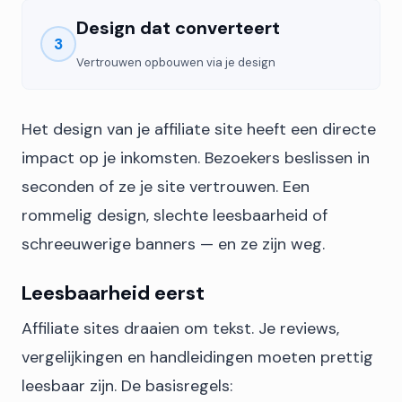
Design dat converteert
3
Vertrouwen opbouwen via je design
Het design van je affiliate site heeft een directe
impact op je inkomsten. Bezoekers beslissen in
seconden of ze je site vertrouwen. Een
rommelig design, slechte leesbaarheid of
schreeuwerige banners — en ze zijn weg.
Leesbaarheid eerst
Affiliate sites draaien om tekst. Je reviews,
vergelijkingen en handleidingen moeten prettig
leesbaar zijn. De basisregels: