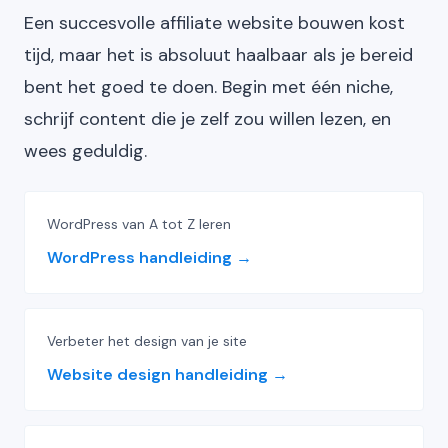
Een succesvolle affiliate website bouwen kost
tijd, maar het is absoluut haalbaar als je bereid
bent het goed te doen. Begin met één niche,
schrijf content die je zelf zou willen lezen, en
wees geduldig.
WordPress van A tot Z leren
WordPress handleiding
Verbeter het design van je site
Website design handleiding