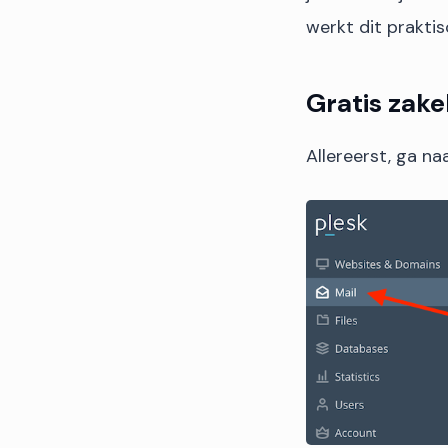
werkt dit praktis
Gratis zake
Allereerst, ga na