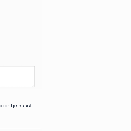
icoontje naast