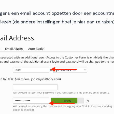
olgens een email account opzetten door een account
zen (de andere instellingen hoef je niet aan te raken)