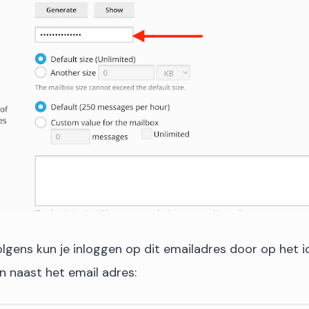
volgens kun je inloggen op dit emailadres door op het 
en naast het email adres: