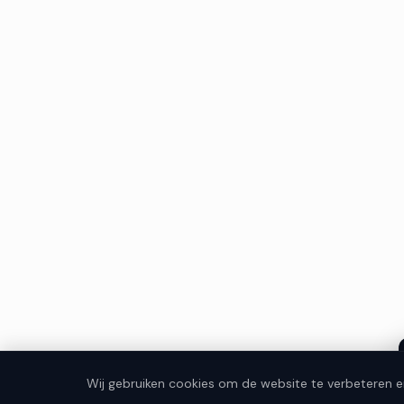
Wij gebruiken cookies om de website te verbeteren e