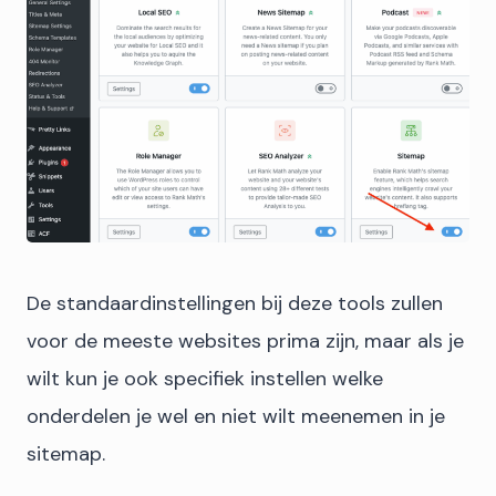
De standaardinstellingen bij deze tools zullen
voor de meeste websites prima zijn, maar als je
wilt kun je ook specifiek instellen welke
onderdelen je wel en niet wilt meenemen in je
sitemap.