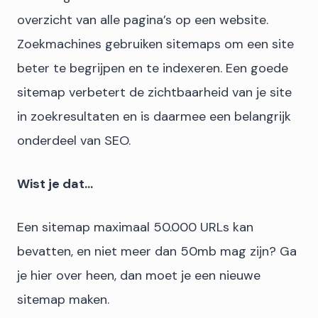
overzicht van alle pagina’s op een website.
Zoekmachines gebruiken sitemaps om een site
beter te begrijpen en te indexeren. Een goede
sitemap verbetert de zichtbaarheid van je site
in zoekresultaten en is daarmee een belangrijk
onderdeel van SEO.
Wist je dat…
Een sitemap maximaal 50.000 URLs kan
bevatten, en niet meer dan 50mb mag zijn? Ga
je hier over heen, dan moet je een nieuwe
sitemap maken.