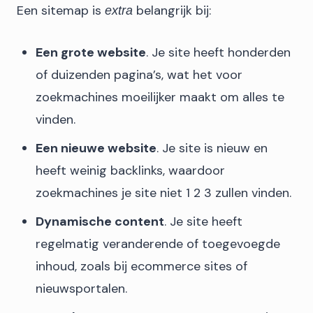
Een sitemap is
belangrijk bij:
extra
Een grote website
. Je site heeft honderden
of duizenden pagina’s, wat het voor
zoekmachines moeilijker maakt om alles te
vinden.
Een nieuwe website
. Je site is nieuw en
heeft weinig backlinks, waardoor
zoekmachines je site niet 1 2 3 zullen vinden.
Dynamische content
. Je site heeft
regelmatig veranderende of toegevoegde
inhoud, zoals bij ecommerce sites of
nieuwsportalen.