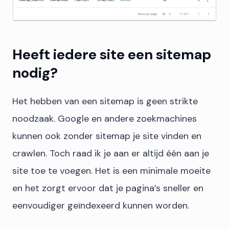
Heeft iedere site een sitemap
nodig?
Het hebben van een sitemap is geen strikte
noodzaak. Google en andere zoekmachines
kunnen ook zonder sitemap je site vinden en
crawlen. Toch raad ik je aan er altijd één aan je
site toe te voegen. Het is een minimale moeite
en het zorgt ervoor dat je pagina’s sneller en
eenvoudiger geïndexeerd kunnen worden.