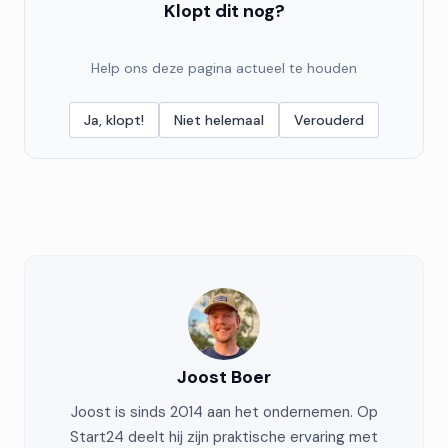
Klopt dit nog?
Help ons deze pagina actueel te houden
Ja, klopt!
Niet helemaal
Verouderd
Joost Boer
Joost is sinds 2014 aan het ondernemen. Op
Start24 deelt hij zijn praktische ervaring met