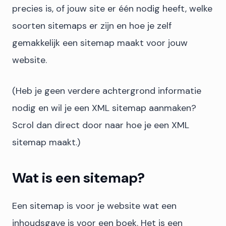
precies is, of jouw site er één nodig heeft, welke
soorten sitemaps er zijn en hoe je zelf
gemakkelijk een sitemap maakt voor jouw
website.
(Heb je geen verdere achtergrond informatie
nodig en wil je een XML sitemap aanmaken?
Scrol dan direct door naar hoe je een XML
sitemap maakt.)
Wat is een sitemap?
Een sitemap is voor je website wat een
inhoudsgave is voor een boek. Het is een