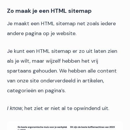
Zo maak je een HTML sitemap
Je maakt een HTML sitemap net zoals iedere
andere pagina op je website.
Je kunt een HTML sitemap er zo uit laten zien
als je wilt, maar wijzelf hebben het vrij
spartaans gehouden. We hebben alle content
van onze site onderverdeeld in artikelen,
categorieën en pagina’s.
, het ziet er niet al te opwindend uit.
I know