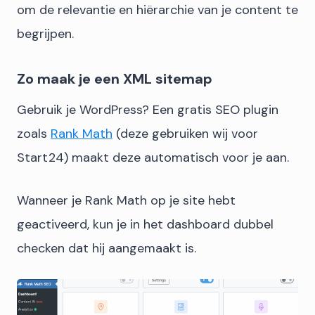
om de relevantie en hiërarchie van je content te
begrijpen.
Zo maak je een XML sitemap
Gebruik je WordPress? Een gratis SEO plugin
zoals
Rank Math
(deze gebruiken wij voor
Start24) maakt deze automatisch voor je aan.
Wanneer je Rank Math op je site hebt
geactiveerd, kun je in het dashboard dubbel
checken dat hij aangemaakt is.