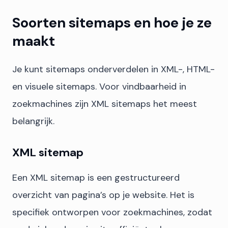
Soorten sitemaps en hoe je ze
maakt
Je kunt sitemaps onderverdelen in XML-, HTML-
en visuele sitemaps. Voor vindbaarheid in
zoekmachines zijn XML sitemaps het meest
belangrijk.
XML sitemap
Een XML sitemap is een gestructureerd
overzicht van pagina’s op je website. Het is
specifiek ontworpen voor zoekmachines, zodat