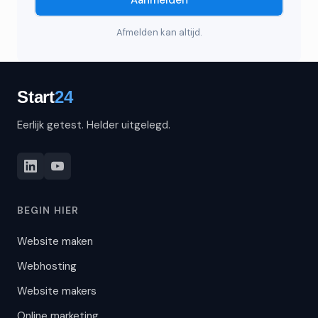
Afmelden kan altijd.
Eerlijk getest. Helder uitgelegd.
BEGIN HIER
Website maken
Webhosting
Website makers
Online marketing