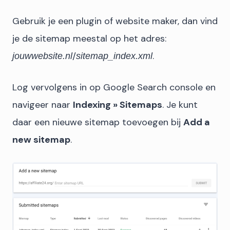
Gebruik je een plugin of website maker, dan vind
je de sitemap meestal op het adres:
/
.
jouwwebsite.nl
sitemap_index.xml
Log vervolgens in op Google Search console en
navigeer naar
Indexing » Sitemaps
. Je kunt
daar een nieuwe sitemap toevoegen bij
Add a
new sitemap
.