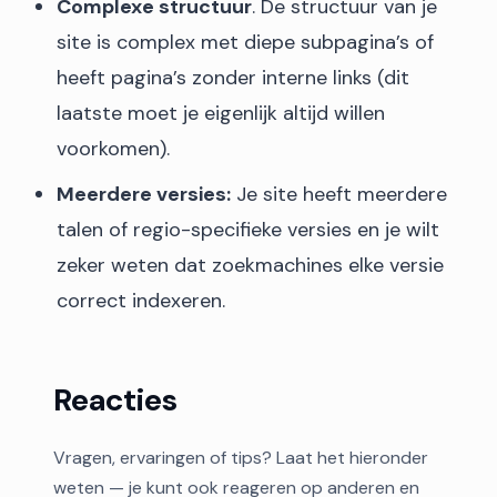
Complexe structuur
. De structuur van je
site is complex met diepe subpagina’s of
heeft pagina’s zonder interne links (dit
laatste moet je eigenlijk altijd willen
voorkomen).
Meerdere versies:
Je site heeft meerdere
talen of regio-specifieke versies en je wilt
zeker weten dat zoekmachines elke versie
correct indexeren.
Reacties
Vragen, ervaringen of tips? Laat het hieronder
weten — je kunt ook reageren op anderen en