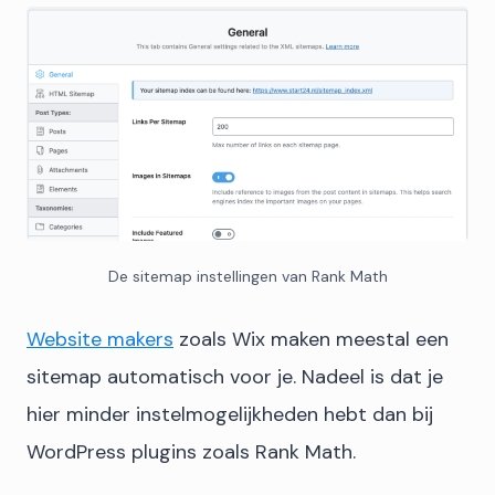
De sitemap instellingen van Rank Math
Website makers
zoals Wix maken meestal een
sitemap automatisch voor je. Nadeel is dat je
hier minder instelmogelijkheden hebt dan bij
WordPress plugins zoals Rank Math.