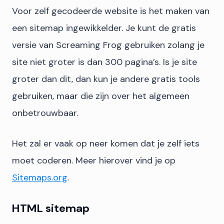
Voor zelf gecodeerde website is het maken van
een sitemap ingewikkelder. Je kunt de gratis
versie van Screaming Frog gebruiken zolang je
site niet groter is dan 300 pagina’s. Is je site
groter dan dit, dan kun je andere gratis tools
gebruiken, maar die zijn over het algemeen
onbetrouwbaar.
Het zal er vaak op neer komen dat je zelf iets
moet coderen. Meer hierover vind je op
Sitemaps.org
.
HTML sitemap