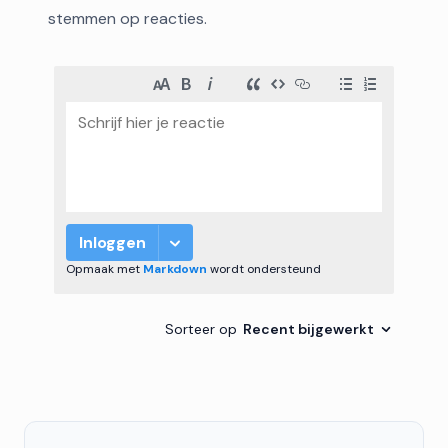
stemmen op reacties.