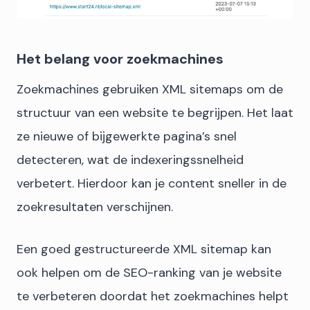
Het belang voor zoekmachines
Zoekmachines gebruiken XML sitemaps om de
structuur van een website te begrijpen. Het laat
ze nieuwe of bijgewerkte pagina’s snel
detecteren, wat de indexeringssnelheid
verbetert. Hierdoor kan je content sneller in de
zoekresultaten verschijnen.
Een goed gestructureerde XML sitemap kan
ook helpen om de SEO-ranking van je website
te verbeteren doordat het zoekmachines helpt