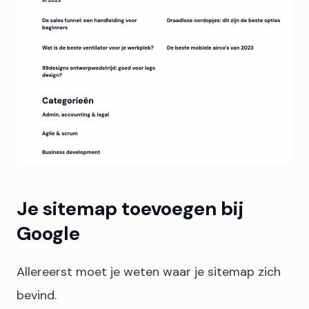
Je sitemap toevoegen bij
Google
Allereerst moet je weten waar je sitemap zich
bevind.