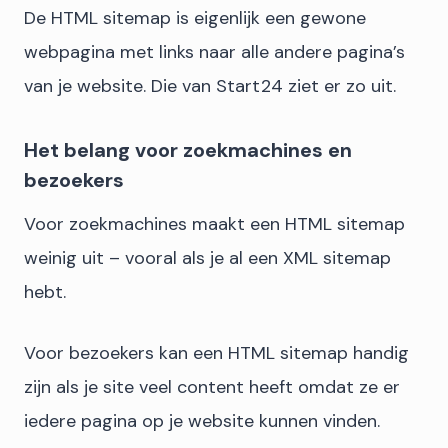
De HTML sitemap is eigenlijk een gewone
webpagina met links naar alle andere pagina’s
van je website. Die van Start24 ziet er zo uit.
Het belang voor zoekmachines en
bezoekers
Voor zoekmachines maakt een HTML sitemap
weinig uit – vooral als je al een XML sitemap
hebt.
Voor bezoekers kan een HTML sitemap handig
zijn als je site veel content heeft omdat ze er
iedere pagina op je website kunnen vinden.