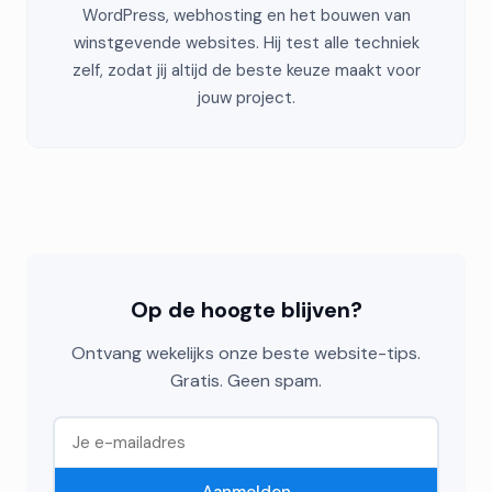
WordPress, webhosting en het bouwen van
winstgevende websites. Hij test alle techniek
zelf, zodat jij altijd de beste keuze maakt voor
jouw project.
Op de hoogte blijven?
Ontvang wekelijks onze beste website-tips.
Gratis. Geen spam.
Aanmelden