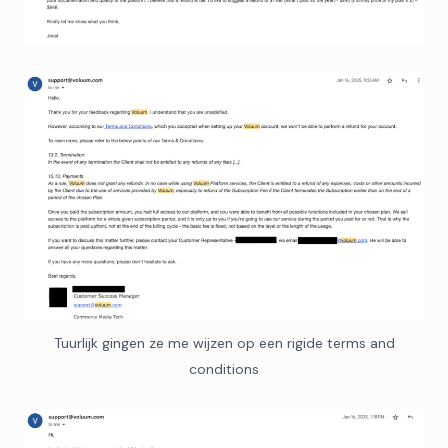
Tuurlijk gingen ze me wijzen op een rigide terms and
conditions