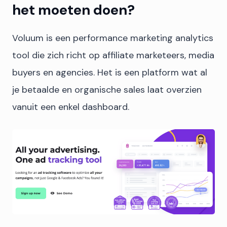
het moeten doen?
Voluum is een performance marketing analytics
tool die zich richt op affiliate marketeers, media
buyers en agencies. Het is een platform wat al
je betaalde en organische sales laat overzien
vanuit een enkel dashboard.