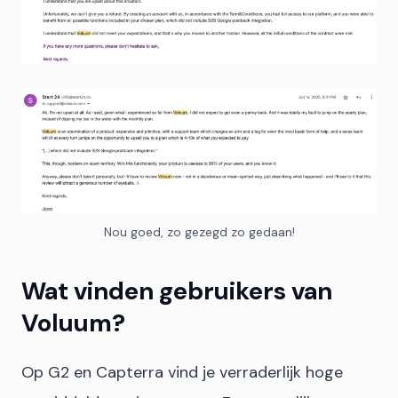
Nou goed, zo gezegd zo gedaan!
Wat vinden gebruikers van
Voluum?
Op G2 en Capterra vind je verraderlijk hoge