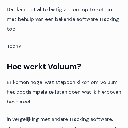
Dat kan niet al te lastig zijn om op te zetten
met behulp van een bekende software tracking
tool.
Toch?
Hoe werkt Voluum?
Er komen nogal wat stappen kijken om Voluum
het doodsimpele te laten doen wat ik hierboven
beschreef.
In vergelijking met andere tracking software,