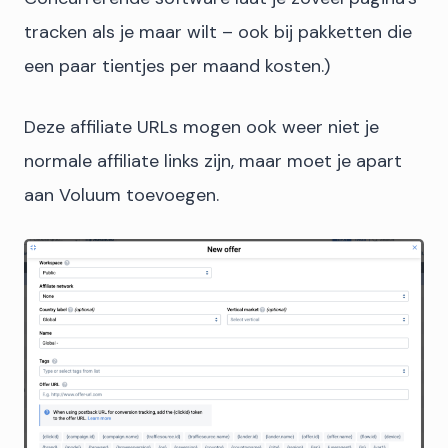
tracken als je maar wilt – ook bij pakketten die
een paar tientjes per maand kosten.)
Deze affiliate URLs mogen ook weer niet je
normale affiliate links zijn, maar moet je apart
aan Voluum toevoegen.