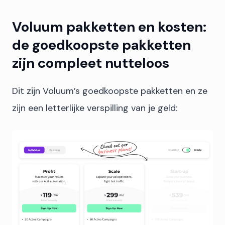
Voluum pakketten en kosten:
de goedkoopste pakketten
zijn compleet nutteloos
Dit zijn Voluum’s goedkoopste pakketten en ze
zijn een letterlijke verspilling van je geld: