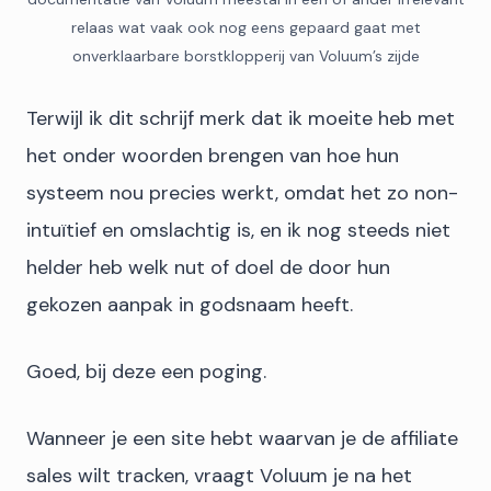
relaas wat vaak ook nog eens gepaard gaat met
onverklaarbare borstklopperij van Voluum’s zijde
Terwijl ik dit schrijf merk dat ik moeite heb met
het onder woorden brengen van hoe hun
systeem nou precies werkt, omdat het zo non-
intuïtief en omslachtig is, en ik nog steeds niet
helder heb welk nut of doel de door hun
gekozen aanpak in godsnaam heeft.
Goed, bij deze een poging.
Wanneer je een site hebt waarvan je de affiliate
sales wilt tracken, vraagt Voluum je na het