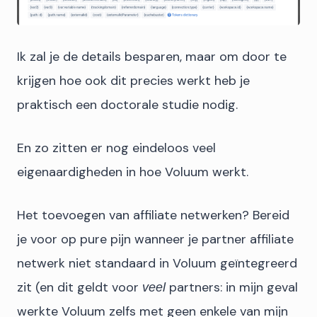
Ik zal je de details besparen, maar om door te
krijgen hoe ook dit precies werkt heb je
praktisch een doctorale studie nodig.
En zo zitten er nog eindeloos veel
eigenaardigheden in hoe Voluum werkt.
Het toevoegen van affiliate netwerken? Bereid
je voor op pure pijn wanneer je partner affiliate
netwerk niet standaard in Voluum geïntegreerd
zit (en dit geldt voor
partners: in mijn geval
veel
werkte Voluum zelfs met geen enkele van mijn