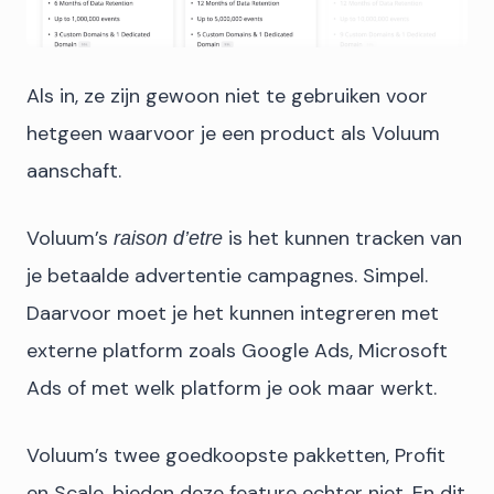
Als in, ze zijn gewoon niet te gebruiken voor
hetgeen waarvoor je een product als Voluum
aanschaft.
Voluum’s
is het kunnen tracken van
raison d’etre
je betaalde advertentie campagnes. Simpel.
Daarvoor moet je het kunnen integreren met
externe platform zoals Google Ads, Microsoft
Ads of met welk platform je ook maar werkt.
Voluum’s twee goedkoopste pakketten, Profit
en Scale, bieden deze feature echter niet. En dit