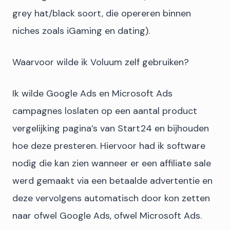
grey hat/black soort, die opereren binnen
niches zoals iGaming en dating).
Waarvoor wilde ik Voluum zelf gebruiken?
Ik wilde Google Ads en Microsoft Ads
campagnes loslaten op een aantal product
vergelijking pagina’s van Start24 en bijhouden
hoe deze presteren. Hiervoor had ik software
nodig die kan zien wanneer er een affiliate sale
werd gemaakt via een betaalde advertentie en
deze vervolgens automatisch door kon zetten
naar ofwel Google Ads, ofwel Microsoft Ads.