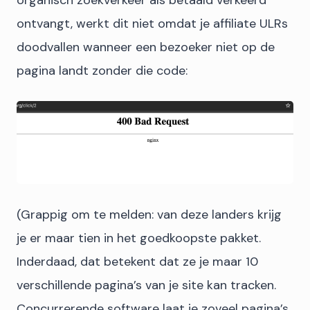
ontvangt, werkt dit niet omdat je affiliate ULRs
doodvallen wanneer een bezoeker niet op de
pagina landt zonder die code:
(Grappig om te melden: van deze landers krijg
je er maar tien in het goedkoopste pakket.
Inderdaad, dat betekent dat ze je maar 10
verschillende pagina’s van je site kan tracken.
Concurrerende software laat je zoveel pagina’s