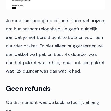
Je moet het bedrijf op dit punt toch wel prijzen
om hun schaamteloosheid. Je geeft duidelijk
aan dat je niet bereid bent te betalen voor een
duurder pakket. En niet alleen suggereerden ze
een pakket wat pak en beet 4x duurder was
dan het pakket wat ik had, maar ook een pakket
wat 12x duurder was dan wat ik had.
Geen refunds
Op dit moment was de koek natuurlijk al lang
op.