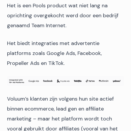
Het is een Pools product wat niet lang na
oprichting overgekocht werd door een bedrijf
genaamd Team Internet.
Het biedt integraties met advertentie
platforms zoals Google Ads, Facebook,
Propeller Ads en TikTok.
Voluum’s klanten zijn volgens hun site actief
binnen ecommerce, lead gen en affiliate
marketing – maar het platform wordt toch
vooral gebruikt door affiliates (vooral van het