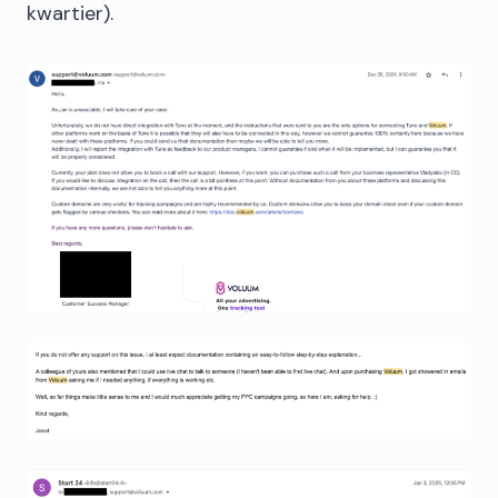
kwartier).