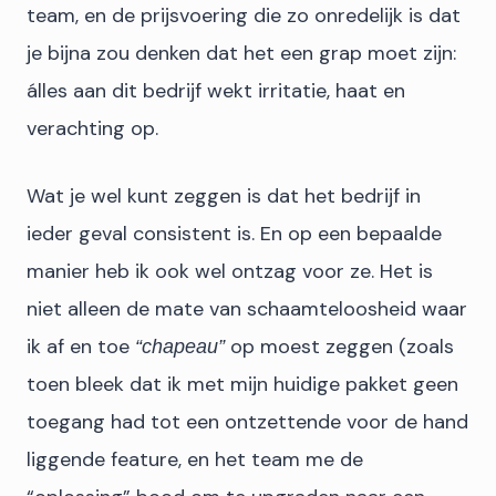
team, en de prijsvoering die zo onredelijk is dat
je bijna zou denken dat het een grap moet zijn:
álles aan dit bedrijf wekt irritatie, haat en
verachting op.
Wat je wel kunt zeggen is dat het bedrijf in
ieder geval consistent is. En op een bepaalde
manier heb ik ook wel ontzag voor ze. Het is
niet alleen de mate van schaamteloosheid waar
ik af en toe
op moest zeggen (zoals
“chapeau”
toen bleek dat ik met mijn huidige pakket geen
toegang had tot een ontzettende voor de hand
liggende feature, en het team me de