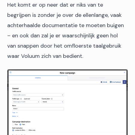
Het komt er op neer dat er niks van te
begrijpen is zonder je over de ellenlange, vaak
achterhaalde documentatie te moeten buigen
– en ook dan zal je er waarschijnlijk geen hol
van snappen door het omfloerste taalgebruik
waar Voluum zich van bedient.