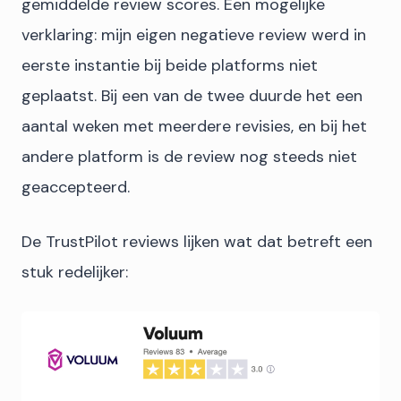
gemiddelde review scores. Een mogelijke
verklaring: mijn eigen negatieve review werd in
eerste instantie bij beide platforms niet
geplaatst. Bij een van de twee duurde het een
aantal weken met meerdere revisies, en bij het
andere platform is de review nog steeds niet
geaccepteerd.
De TrustPilot reviews lijken wat dat betreft een
stuk redelijker: