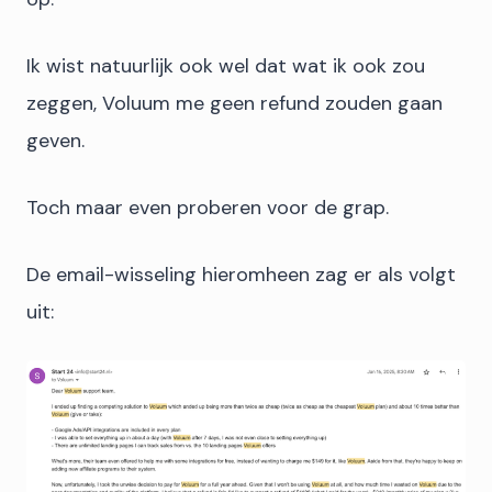
Ik wist natuurlijk ook wel dat wat ik ook zou
zeggen, Voluum me geen refund zouden gaan
geven.
Toch maar even proberen voor de grap.
De email-wisseling hieromheen zag er als volgt
uit: