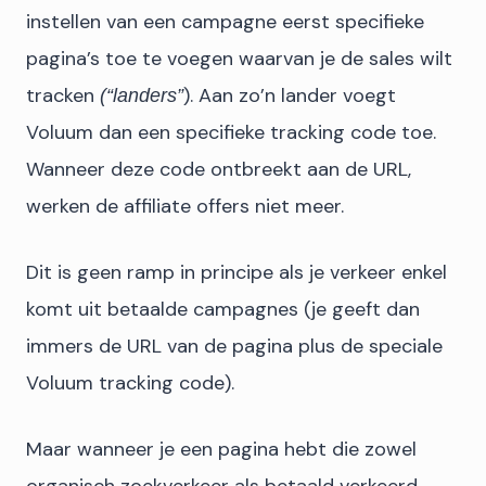
instellen van een campagne eerst specifieke
pagina’s toe te voegen waarvan je de sales wilt
tracken
). Aan zo’n lander voegt
(“landers”
Voluum dan een specifieke tracking code toe.
Wanneer deze code ontbreekt aan de URL,
werken de affiliate offers niet meer.
Dit is geen ramp in principe als je verkeer enkel
komt uit betaalde campagnes (je geeft dan
immers de URL van de pagina plus de speciale
Voluum tracking code).
Maar wanneer je een pagina hebt die zowel
organisch zoekverkeer als betaald verkeerd