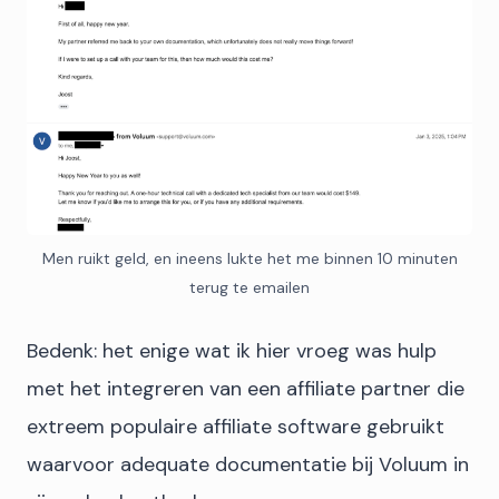
Men ruikt geld, en ineens lukte het me binnen 10 minuten
terug te emailen
Bedenk: het enige wat ik hier vroeg was hulp
met het integreren van een affiliate partner die
extreem populaire affiliate software gebruikt
waarvoor adequate documentatie bij Voluum in