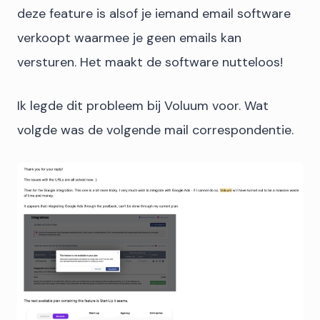
deze feature is alsof je iemand email software
verkoopt waarmee je geen emails kan
versturen. Het maakt de software nutteloos!
Ik legde dit probleem bij Voluum voor. Wat
volgde was de volgende mail correspondentie.