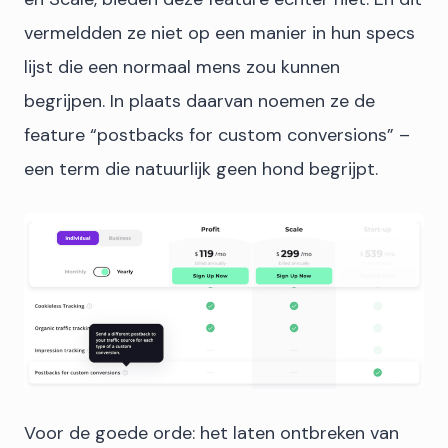
vermeldden ze niet op een manier in hun specs
lijst die een normaal mens zou kunnen
begrijpen. In plaats daarvan noemen ze de
feature “postbacks for custom conversions” –
een term die natuurlijk geen hond begrijpt.
Voor de goede orde: het laten ontbreken van