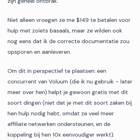
zijn geheel ontbrak.
Niet alleen vroegen ze me $149 te betalen voor
hulp met zoiets basaals, maar ze wilden ook
nog eens dat ik de correcte documentatie zou
opsporen en aanleveren.
Om dit in perspectief te plaatsen: een
concurrent van Voluum (die ik nu gebruik – later
meer over hen) helpt je gewoon gratis met dit
soort dingen (niet dat je met dit soort zaken bij
hen hulp nodig hebt, omdat ze veel meer
affiliate netwerken ondersteunen, en de
koppeling bij hen 10x eenvoudiger werkt).