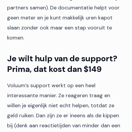
partners samen). De documentatie helpt voor
geen meter en je kunt makkelijk uren kapot
slaan zonder ook maar een stap vooruit te
komen.
Je wilt hulp van de support?
Prima, dat kost dan $149
Voluum’s support werkt op een heel
interessante manier. Ze reageren traag en
willen je eigenlijk niet echt helpen, totdat ze
geld ruiken. Dan zijn ze er ineens als de kippen
bij (denk aan reactietijden van minder dan een