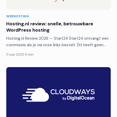
WEBHOSTING
Hosting.nl review: snelle, betrouwbare
WordPress hosting
Hosting.nl Review 2026 — Start24 Start24 ontvangt een
commissie als je via onze links bestelt. Dit heeft geen…
11 sep 2025
·
9 min