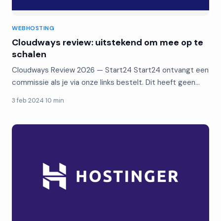
WEBHOSTING
Cloudways review: uitstekend om mee op te
schalen
Cloudways Review 2026 — Start24 Start24 ontvangt een
commissie als je via onze links bestelt. Dit heeft geen…
3 feb 2024
·
10 min