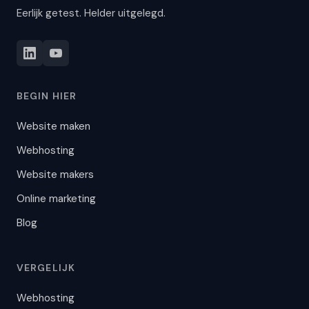
Eerlijk getest. Helder uitgelegd.
BEGIN HIER
Website maken
Webhosting
Website makers
Online marketing
Blog
VERGELIJK
Webhosting