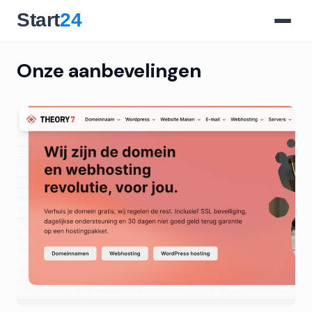
Onze aanbevelingen