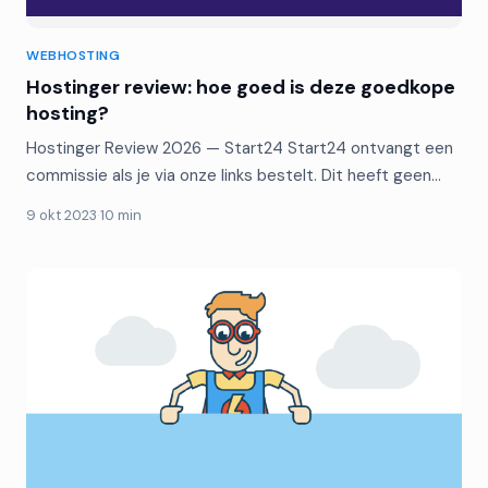
WEBHOSTING
Hostinger review: hoe goed is deze goedkope
hosting?
Hostinger Review 2026 — Start24 Start24 ontvangt een
commissie als je via onze links bestelt. Dit heeft geen…
9 okt 2023
·
10 min