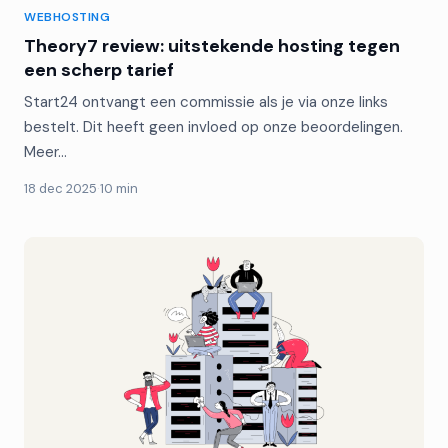
WEBHOSTING
Theory7 review: uitstekende hosting tegen
een scherp tarief
Start24 ontvangt een commissie als je via onze links
bestelt. Dit heeft geen invloed op onze beoordelingen.
Meer…
18 dec 2025
·
10 min