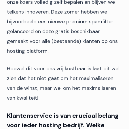
onze koers volledig zelf bepalen en blijven we
telkens innoveren. Deze zomer hebben we
bijvoorbeeld een nieuwe premium spamfilter
gelanceerd en deze gratis beschikbaar
gemaakt voor alle (bestaande) klanten op ons
hosting platform.
Hoewel dit voor ons vrij kostbaar is laat dit wel
zien dat het niet gaat om het maximaliseren
van de winst, maar wel om het maximaliseren
van kwaliteit!
Klantenservice is van cruciaal belang
voor ieder hosting bedrijf. Welke