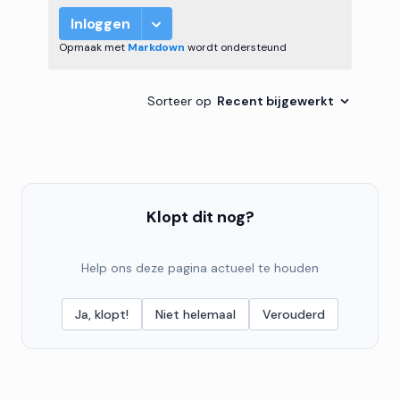
Klopt dit nog?
Help ons deze pagina actueel te houden
Ja, klopt!
Niet helemaal
Verouderd