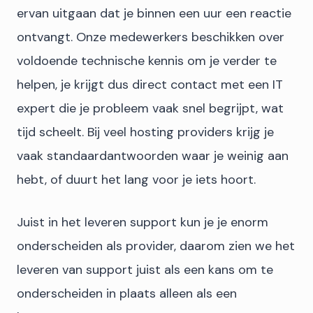
ervan uitgaan dat je binnen een uur een reactie
ontvangt. Onze medewerkers beschikken over
voldoende technische kennis om je verder te
helpen, je krijgt dus direct contact met een IT
expert die je probleem vaak snel begrijpt, wat
tijd scheelt. Bij veel hosting providers krijg je
vaak standaardantwoorden waar je weinig aan
hebt, of duurt het lang voor je iets hoort.
Juist in het leveren support kun je je enorm
onderscheiden als provider, daarom zien we het
leveren van support juist als een kans om te
onderscheiden in plaats alleen als een