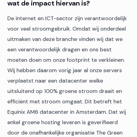
wat de impact hiervan is?
De internet en ICT-sector zijn verantwoordelijk
voor veel stroomgebruik. Omdat wij onderdeel
uitmaken van deze branche vinden wij dat we
een verantwoordelijk dragen en ons best
moeten doen om onze footprint te verkleinen.
Wij hebben daarom vorig jaar al onze servers
verplaatst naar een datacenter welke
uitsluitend op 100% groene stroom draait en
efficiënt met stroom omgaat. Dit betreft het
Equinix AM6 datacenter in Amsterdam. Dat wij
enkel groene hosting leveren is geverifieerd
door de onafhankelijke organisatie The Green