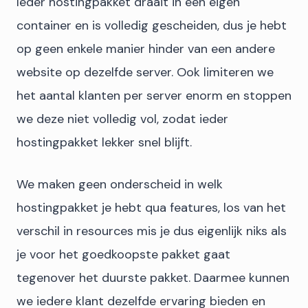
Ieder hostingpakket draait in een eigen
container en is volledig gescheiden, dus je hebt
op geen enkele manier hinder van een andere
website op dezelfde server. Ook limiteren we
het aantal klanten per server enorm en stoppen
we deze niet volledig vol, zodat ieder
hostingpakket lekker snel blijft.
We maken geen onderscheid in welk
hostingpakket je hebt qua features, los van het
verschil in resources mis je dus eigenlijk niks als
je voor het goedkoopste pakket gaat
tegenover het duurste pakket. Daarmee kunnen
we iedere klant dezelfde ervaring bieden en