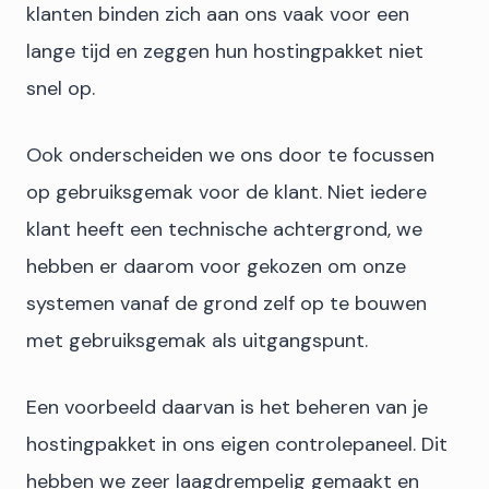
klanten binden zich aan ons vaak voor een
lange tijd en zeggen hun hostingpakket niet
snel op.
Ook onderscheiden we ons door te focussen
op gebruiksgemak voor de klant. Niet iedere
klant heeft een technische achtergrond, we
hebben er daarom voor gekozen om onze
systemen vanaf de grond zelf op te bouwen
met gebruiksgemak als uitgangspunt.
Een voorbeeld daarvan is het beheren van je
hostingpakket in ons eigen controlepaneel. Dit
hebben we zeer laagdrempelig gemaakt en