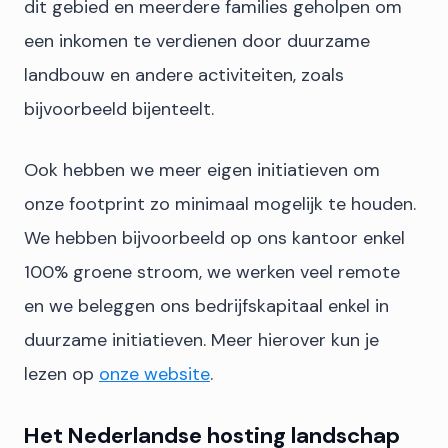
dit gebied en meerdere families geholpen om
een inkomen te verdienen door duurzame
landbouw en andere activiteiten, zoals
bijvoorbeeld bijenteelt.
Ook hebben we meer eigen initiatieven om
onze footprint zo minimaal mogelijk te houden.
We hebben bijvoorbeeld op ons kantoor enkel
100% groene stroom, we werken veel remote
en we beleggen ons bedrijfskapitaal enkel in
duurzame initiatieven. Meer hierover kun je
lezen op
onze website
.
Het Nederlandse hosting landschap