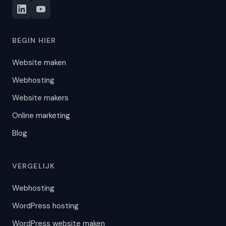
BEGIN HIER
Website maken
Webhosting
Website makers
Online marketing
Blog
VERGELIJK
Webhosting
WordPress hosting
WordPress website maken