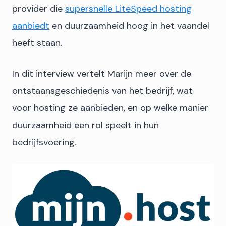
provider die
supersnelle LiteSpeed hosting
aanbiedt
en duurzaamheid hoog in het vaandel
heeft staan.
In dit interview vertelt Marijn meer over de
ontstaansgeschiedenis van het bedrijf, wat
voor hosting ze aanbieden, en op welke manier
duurzaamheid een rol speelt in hun
bedrijfsvoering.