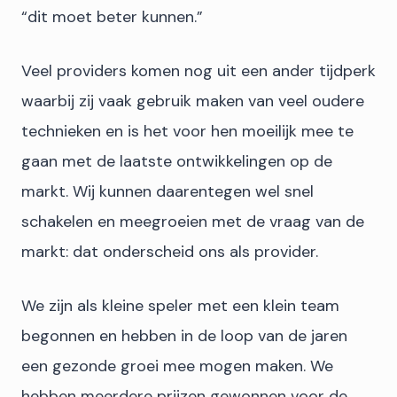
“dit moet beter kunnen.”
Veel providers komen nog uit een ander tijdperk
waarbij zij vaak gebruik maken van veel oudere
technieken en is het voor hen moeilijk mee te
gaan met de laatste ontwikkelingen op de
markt. Wij kunnen daarentegen wel snel
schakelen en meegroeien met de vraag van de
markt: dat onderscheid ons als provider.
We zijn als kleine speler met een klein team
begonnen en hebben in de loop van de jaren
een gezonde groei mee mogen maken. We
hebben meerdere prijzen gewonnen voor de