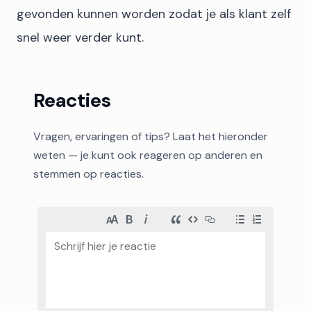
gevonden kunnen worden zodat je als klant zelf
snel weer verder kunt.
Reacties
Vragen, ervaringen of tips? Laat het hieronder
weten — je kunt ook reageren op anderen en
stemmen op reacties.