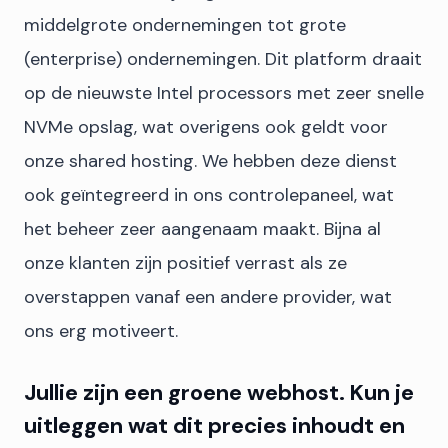
middelgrote ondernemingen tot grote
(enterprise) ondernemingen. Dit platform draait
op de nieuwste Intel processors met zeer snelle
NVMe opslag, wat overigens ook geldt voor
onze shared hosting. We hebben deze dienst
ook geïntegreerd in ons controlepaneel, wat
het beheer zeer aangenaam maakt. Bijna al
onze klanten zijn positief verrast als ze
overstappen vanaf een andere provider, wat
ons erg motiveert.
Jullie zijn een groene webhost. Kun je
uitleggen wat dit precies inhoudt en