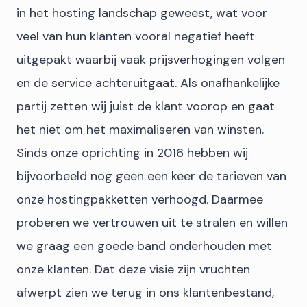
in het hosting landschap geweest, wat voor
veel van hun klanten vooral negatief heeft
uitgepakt waarbij vaak prijsverhogingen volgen
en de service achteruitgaat. Als onafhankelijke
partij zetten wij juist de klant voorop en gaat
het niet om het maximaliseren van winsten.
Sinds onze oprichting in 2016 hebben wij
bijvoorbeeld nog geen een keer de tarieven van
onze hostingpakketten verhoogd. Daarmee
proberen we vertrouwen uit te stralen en willen
we graag een goede band onderhouden met
onze klanten. Dat deze visie zijn vruchten
afwerpt zien we terug in ons klantenbestand,