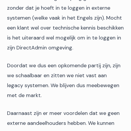
zonder dat je hoeft in te loggen in externe
systemen (welke vaak in het Engels zijn). Mocht
een klant wel over technische kennis beschikken
is het uiteraard wel mogelijk om in te loggen in
zijn DirectAdmin omgeving.
Doordat we dus een opkomende partij zijn, zijn
we schaalbaar en zitten we niet vast aan
legacy systemen. We blijven dus meebewegen
met de markt.
Daarnaast zijn er meer voordelen dat we geen
externe aandeelhouders hebben. We kunnen