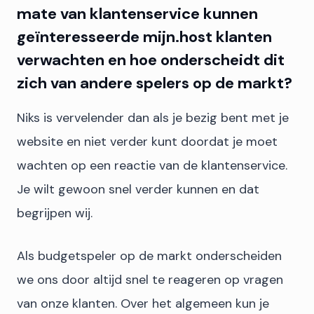
mate van klantenservice kunnen
geïnteresseerde mijn.host klanten
verwachten en hoe onderscheidt dit
zich van andere spelers op de markt?
Niks is vervelender dan als je bezig bent met je
website en niet verder kunt doordat je moet
wachten op een reactie van de klantenservice.
Je wilt gewoon snel verder kunnen en dat
begrijpen wij.
Als budgetspeler op de markt onderscheiden
we ons door altijd snel te reageren op vragen
van onze klanten. Over het algemeen kun je