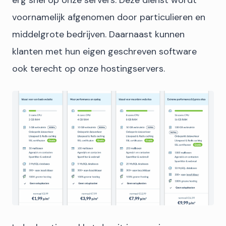
erg snel op onze servers. Deze dienst wordt
voornamelijk afgenomen door particulieren en
middelgrote bedrijven. Daarnaast kunnen
klanten met hun eigen geschreven software
ook terecht op onze hostingservers.