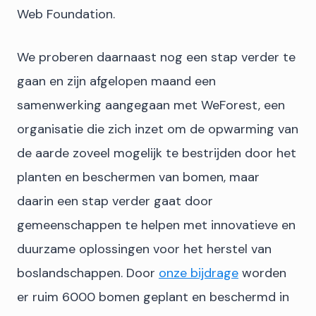
Web Foundation.
We proberen daarnaast nog een stap verder te
gaan en zijn afgelopen maand een
samenwerking aangegaan met WeForest, een
organisatie die zich inzet om de opwarming van
de aarde zoveel mogelijk te bestrijden door het
planten en beschermen van bomen, maar
daarin een stap verder gaat door
gemeenschappen te helpen met innovatieve en
duurzame oplossingen voor het herstel van
boslandschappen. Door
onze bijdrage
worden
er ruim 6000 bomen geplant en beschermd in