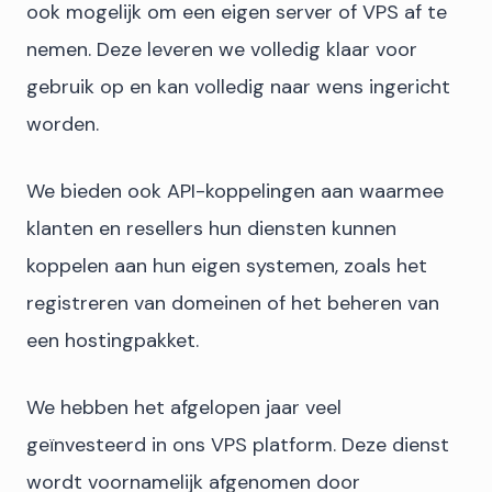
ook mogelijk om een eigen server of VPS af te
nemen. Deze leveren we volledig klaar voor
gebruik op en kan volledig naar wens ingericht
worden.
We bieden ook API-koppelingen aan waarmee
klanten en resellers hun diensten kunnen
koppelen aan hun eigen systemen, zoals het
registreren van domeinen of het beheren van
een hostingpakket.
We hebben het afgelopen jaar veel
geïnvesteerd in ons VPS platform. Deze dienst
wordt voornamelijk afgenomen door