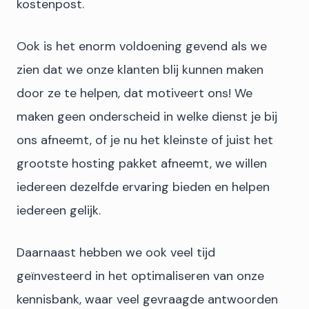
kostenpost.
Ook is het enorm voldoening gevend als we
zien dat we onze klanten blij kunnen maken
door ze te helpen, dat motiveert ons! We
maken geen onderscheid in welke dienst je bij
ons afneemt, of je nu het kleinste of juist het
grootste hosting pakket afneemt, we willen
iedereen dezelfde ervaring bieden en helpen
iedereen gelijk.
Daarnaast hebben we ook veel tijd
geïnvesteerd in het optimaliseren van onze
kennisbank, waar veel gevraagde antwoorden