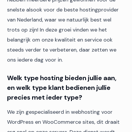
snelste alsook voor de beste hostingprovider
van Nederland, waar we natuurlijk best wel
trots op zijn! In deze groei vinden we het
belangrijk om onze kwaliteit en service ook
steeds verder te verbeteren, daar zetten we
ons iedere dag voor in.
Welk type hosting bieden jullie aan,
en welk type klant bedienen jullie
precies met ieder type?
We zijn gespecialiseerd in webhosting voor
WordPress en WooCommerce sites, dit draait