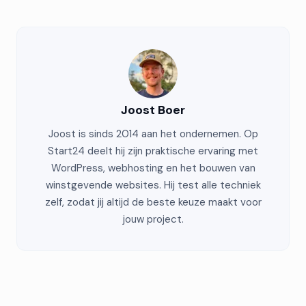
Joost Boer
Joost is sinds 2014 aan het ondernemen. Op
Start24 deelt hij zijn praktische ervaring met
WordPress, webhosting en het bouwen van
winstgevende websites. Hij test alle techniek
zelf, zodat jij altijd de beste keuze maakt voor
jouw project.