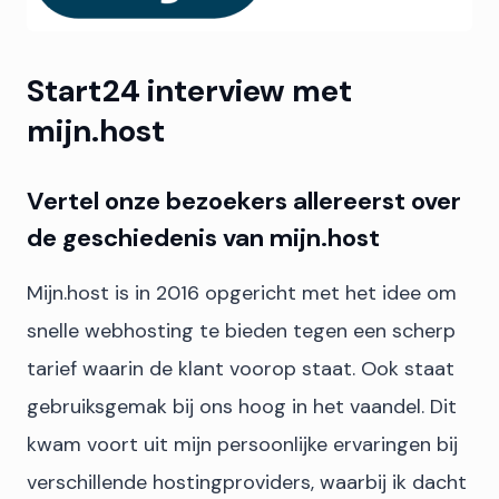
Start24 interview met
mijn.host
Vertel onze bezoekers allereerst over
de geschiedenis van mijn.host
Mijn.host is in 2016 opgericht met het idee om
snelle webhosting te bieden tegen een scherp
tarief waarin de klant voorop staat. Ook staat
gebruiksgemak bij ons hoog in het vaandel. Dit
kwam voort uit mijn persoonlijke ervaringen bij
verschillende hostingproviders, waarbij ik dacht