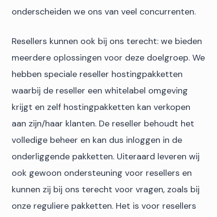
onderscheiden we ons van veel concurrenten.
Resellers kunnen ook bij ons terecht: we bieden
meerdere oplossingen voor deze doelgroep. We
hebben speciale reseller hostingpakketten
waarbij de reseller een whitelabel omgeving
krijgt en zelf hostingpakketten kan verkopen
aan zijn/haar klanten. De reseller behoudt het
volledige beheer en kan dus inloggen in de
onderliggende pakketten. Uiteraard leveren wij
ook gewoon ondersteuning voor resellers en
kunnen zij bij ons terecht voor vragen, zoals bij
onze reguliere pakketten. Het is voor resellers