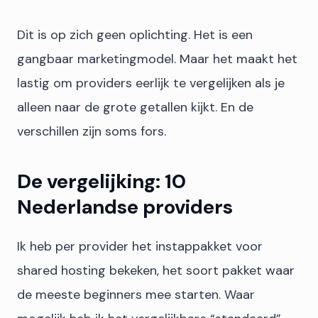
Dit is op zich geen oplichting. Het is een
gangbaar marketingmodel. Maar het maakt het
lastig om providers eerlijk te vergelijken als je
alleen naar de grote getallen kijkt. En de
verschillen zijn soms fors.
De vergelijking: 10
Nederlandse providers
Ik heb per provider het instappakket voor
shared hosting bekeken, het soort pakket waar
de meeste beginners mee starten. Waar