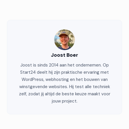
Joost Boer
Joost is sinds 2014 aan het ondernemen. Op
Start24 deelt hij zijn praktische ervaring met
WordPress, webhosting en het bouwen van
winstgevende websites. Hij test alle techniek
zelf, zodat jij altijd de beste keuze maakt voor
jouw project.