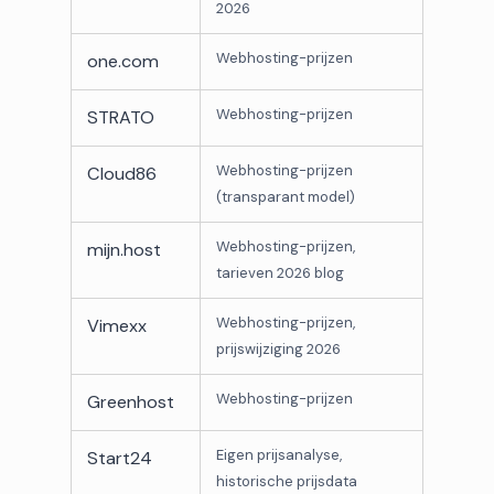
2026
Webhosting-prijzen
one.com
Webhosting-prijzen
STRATO
Webhosting-prijzen
Cloud86
(transparant model)
Webhosting-prijzen,
mijn.host
tarieven 2026 blog
Webhosting-prijzen,
Vimexx
prijswijziging 2026
Webhosting-prijzen
Greenhost
Eigen prijsanalyse,
Start24
historische prijsdata