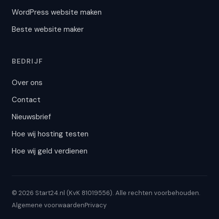
WordPress website maken
Beste website maker
BEDRIJF
Over ons
Contact
Nieuwsbrief
Hoe wij hosting testen
Hoe wij geld verdienen
© 2026 Start24.nl (KvK 81019556). Alle rechten voorbehouden.
Algemene voorwaarden
Privacy