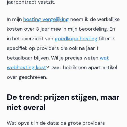
jaarcontract vastzit.
In mijn
hosting vergelijking
neem ik de werkelijke
kosten over 3 jaar mee in mijn beoordeling. En
in het overzicht van
goedkope hosting
filter ik
specifiek op providers die ook na jaar 1
betaalbaar blijven. Wil je precies weten
wat
webhosting kost
? Daar heb ik een apart artikel
over geschreven.
De trend: prijzen stijgen, maar
niet overal
Wat opvalt in de data: de grote providers