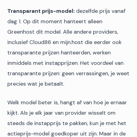
Transparant prijs-model:
dezelfde prijs vanaf
dag 1. Op dit moment hanteert alleen
Greenhost dit model. Alle andere providers,
inclusief Cloud86 en mijn.host die eerder ook
transparante prijzen hanteerden, werken
inmiddels met instapprijzen. Het voordeel van
transparante prijzen: geen verrassingen, je weet
precies wat je betaalt.
Welk model beter is, hangt af van hoe je ernaar
kijkt. Als je elk jaar van provider wisselt om
steeds de instapprijs te pakken, kun je met het
actieprijs-model goedkoper uit zijn. Maar in de