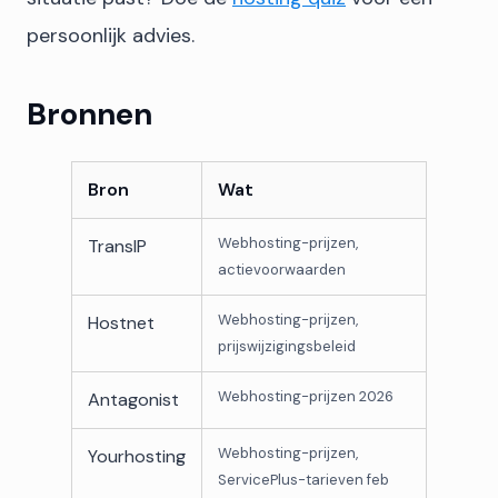
persoonlijk advies.
Bronnen
Bron
Wat
Webhosting-prijzen,
TransIP
actievoorwaarden
Webhosting-prijzen,
Hostnet
prijswijzigingsbeleid
Webhosting-prijzen 2026
Antagonist
Webhosting-prijzen,
Yourhosting
ServicePlus-tarieven feb