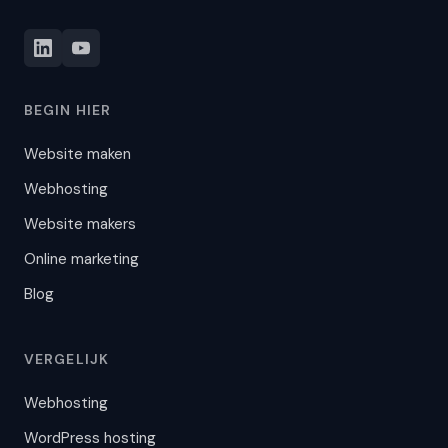
BEGIN HIER
Website maken
Webhosting
Website makers
Online marketing
Blog
VERGELIJK
Webhosting
WordPress hosting