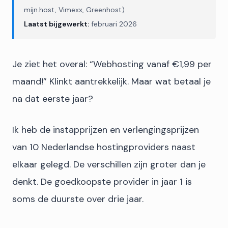
mijn.host, Vimexx, Greenhost)
Laatst bijgewerkt:
februari 2026
Je ziet het overal: “Webhosting vanaf €1,99 per
maand!” Klinkt aantrekkelijk. Maar wat betaal je
na dat eerste jaar?
Ik heb de instapprijzen en verlengingsprijzen
van 10 Nederlandse hostingproviders naast
elkaar gelegd. De verschillen zijn groter dan je
denkt. De goedkoopste provider in jaar 1 is
soms de duurste over drie jaar.