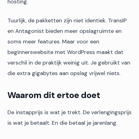
hosting.
Tuurlijk, de pakketten zijn niet identiek. TransIP
en Antagonist bieden meer opslagruimte en
soms meer features. Maar voor een
beginnerswebsite met WordPress maakt dat
verschil in de praktijk weinig uit. Je gebruikt van
die extra gigabytes aan opslag vrijwel niets.
Waarom dit ertoe doet
De instapprijs is wat je trekt. De verlengingsprijs
is wat je betaalt. En die betaal je jarenlang.