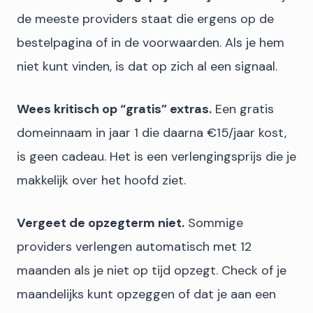
de meeste providers staat die ergens op de
bestelpagina of in de voorwaarden. Als je hem
niet kunt vinden, is dat op zich al een signaal.
Wees kritisch op “gratis” extras.
Een gratis
domeinnaam in jaar 1 die daarna €15/jaar kost,
is geen cadeau. Het is een verlengingsprijs die je
makkelijk over het hoofd ziet.
Vergeet de opzegterm niet.
Sommige
providers verlengen automatisch met 12
maanden als je niet op tijd opzegt. Check of je
maandelijks kunt opzeggen of dat je aan een