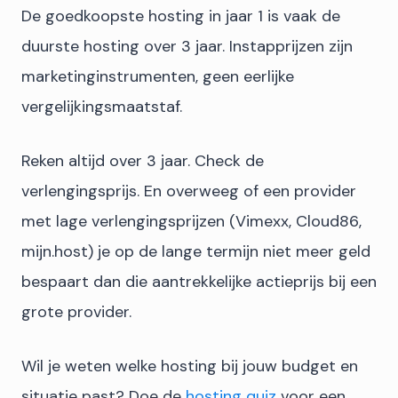
De goedkoopste hosting in jaar 1 is vaak de
duurste hosting over 3 jaar. Instapprijzen zijn
marketinginstrumenten, geen eerlijke
vergelijkingsmaatstaf.
Reken altijd over 3 jaar. Check de
verlengingsprijs. En overweeg of een provider
met lage verlengingsprijzen (Vimexx, Cloud86,
mijn.host) je op de lange termijn niet meer geld
bespaart dan die aantrekkelijke actieprijs bij een
grote provider.
Wil je weten welke hosting bij jouw budget en
situatie past? Doe de
hosting quiz
voor een