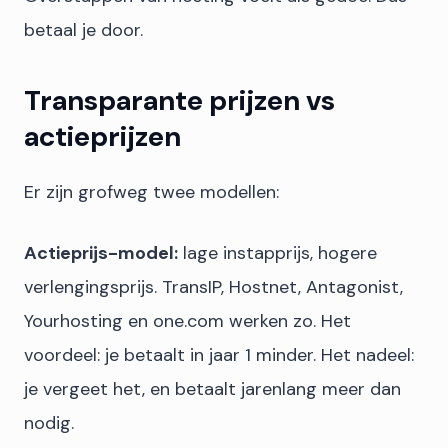
betaal je door.
Transparante prijzen vs
actieprijzen
Er zijn grofweg twee modellen:
Actieprijs-model:
lage instapprijs, hogere
verlengingsprijs. TransIP, Hostnet, Antagonist,
Yourhosting en one.com werken zo. Het
voordeel: je betaalt in jaar 1 minder. Het nadeel:
je vergeet het, en betaalt jarenlang meer dan
nodig.