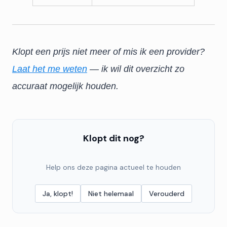
Klopt een prijs niet meer of mis ik een provider?
Laat het me weten
— ik wil dit overzicht zo
accuraat mogelijk houden.
Klopt dit nog?
Help ons deze pagina actueel te houden
Ja, klopt!
Niet helemaal
Verouderd