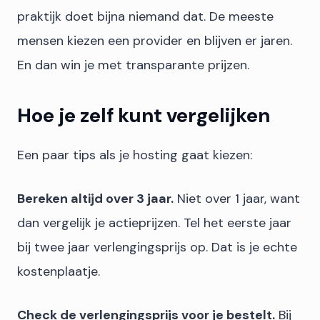
praktijk doet bijna niemand dat. De meeste
mensen kiezen een provider en blijven er jaren.
En dan win je met transparante prijzen.
Hoe je zelf kunt vergelijken
Een paar tips als je hosting gaat kiezen:
Bereken altijd over 3 jaar.
Niet over 1 jaar, want
dan vergelijk je actieprijzen. Tel het eerste jaar
bij twee jaar verlengingsprijs op. Dat is je echte
kostenplaatje.
Check de verlengingsprijs voor je bestelt.
Bij