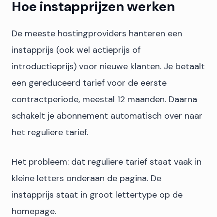
Hoe instapprijzen werken
De meeste hostingproviders hanteren een
instapprijs (ook wel actieprijs of
introductieprijs) voor nieuwe klanten. Je betaalt
een gereduceerd tarief voor de eerste
contractperiode, meestal 12 maanden. Daarna
schakelt je abonnement automatisch over naar
het reguliere tarief.
Het probleem: dat reguliere tarief staat vaak in
kleine letters onderaan de pagina. De
instapprijs staat in groot lettertype op de
homepage.