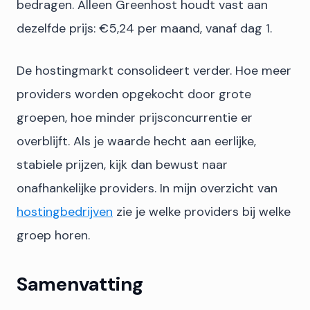
bedragen. Alleen Greenhost houdt vast aan
dezelfde prijs: €5,24 per maand, vanaf dag 1.
De hostingmarkt consolideert verder. Hoe meer
providers worden opgekocht door grote
groepen, hoe minder prijsconcurrentie er
overblijft. Als je waarde hecht aan eerlijke,
stabiele prijzen, kijk dan bewust naar
onafhankelijke providers. In mijn overzicht van
hostingbedrijven
zie je welke providers bij welke
groep horen.
Samenvatting