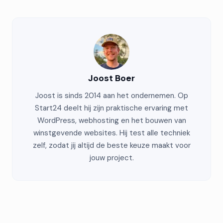
Joost Boer
Joost is sinds 2014 aan het ondernemen. Op
Start24 deelt hij zijn praktische ervaring met
WordPress, webhosting en het bouwen van
winstgevende websites. Hij test alle techniek
zelf, zodat jij altijd de beste keuze maakt voor
jouw project.