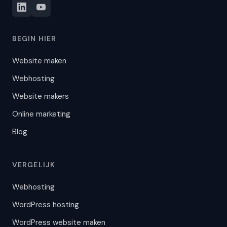
BEGIN HIER
Website maken
Webhosting
Website makers
Online marketing
Blog
VERGELIJK
Webhosting
WordPress hosting
WordPress website maken